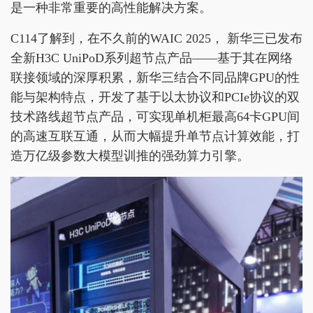
是一种非常重要的高性能解决方案。
C114了解到，在不久前的WAIC 2025， 新华三已发布
全新H3C UniPoD系列超节点产品——基于其在网络
联接领域的深厚积累，新华三结合不同品牌GPU的性
能与架构特点，开发了基于以太协议和PCIe协议的双
技术路线超节点产品，可实现单机柜最高64卡GPU间
的高速互联互通，从而大幅提升单节点计算效能，打
造万亿级参数大模型训推的强劲算力引擎。