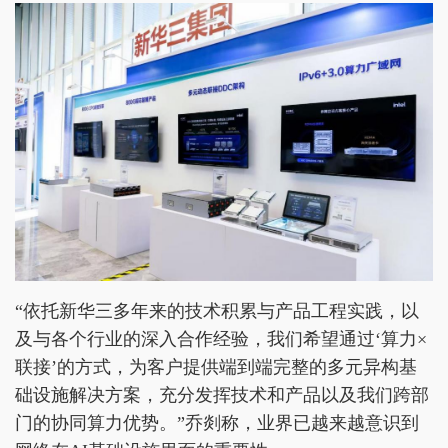
“依托新华三多年来的技术积累与产品工程实践，以
及与各个行业的深入合作经验，我们希望通过‘算力×
联接’的方式，为客户提供端到端完整的多元异构基
础设施解决方案，充分发挥技术和产品以及我们跨部
门的协同算力优势。”乔剡称，业界已越来越意识到