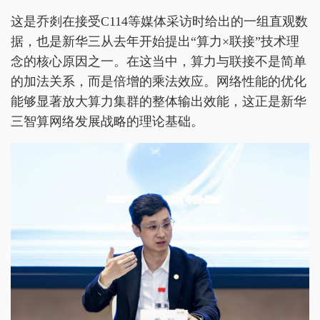
这是乔剡在接受C114等媒体采访时给出的一组直观数
据，也是新华三从去年开始提出“算力×联接”技术理
念的核心原因之一。在这当中，算力与联接不是简单
的加法关系，而是倍增的乘法效应。网络性能的优化
能够显著放大算力集群的整体输出效能，这正是新华
三智算网络发展战略的理论基础。