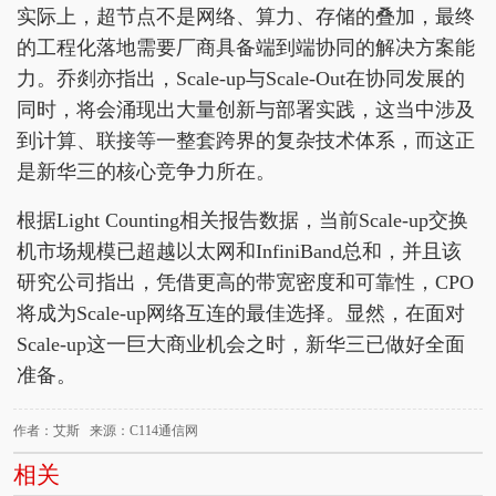
实际上，超节点不是网络、算力、存储的叠加，最终
的工程化落地需要厂商具备端到端协同的解决方案能
力。乔剡亦指出，Scale-up与Scale-Out在协同发展的
同时，将会涌现出大量创新与部署实践，这当中涉及
到计算、联接等一整套跨界的复杂技术体系，而这正
是新华三的核心竞争力所在。
根据Light Counting相关报告数据，当前Scale-up交换
机市场规模已超越以太网和InfiniBand总和，并且该
研究公司指出，凭借更高的带宽密度和可靠性，CPO
将成为Scale-up网络互连的最佳选择。显然，在面对
Scale-up这一巨大商业机会之时，新华三已做好全面
准备。
作者：艾斯 来源：C114通信网
相关