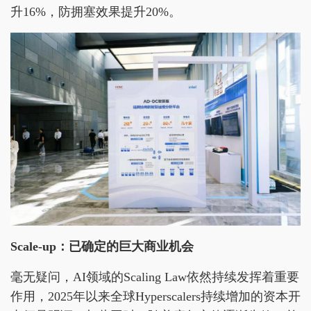
升16%，防拥塞效果提升20%。
Scale-up：已确定的巨大商业机会
毫无疑问，AI领域的Scaling Law依然持续发挥着重要
作用，2025年以来全球Hyperscalers持续增加的资本开