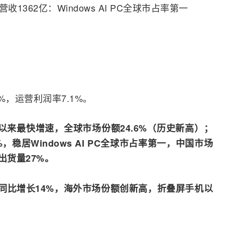
%，运营利润率7.1%。
度以来最快增速，全球市场份额24.6%（历史新高）；
，稳居Windows AI PC全球市占率第一，中国市场
出货量27%。
，同比增长14%，海外市场份额创新高，
折叠屏
手机
以