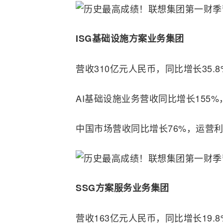
ISG基础设施方案业务集团
营收310亿元人民币，同比增长35.8
AI基础设施业务营收同比增长155
中国市场营收同比增长76%，运营
SSG方案服务业务集团
营收163亿元人民币，同比增长19.8