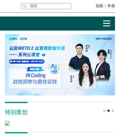
投稿
|
举报
特别策划