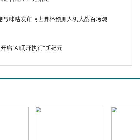
联想与咪咕发布《世界杯预测人机大战百场观
开启“AI闭环执行”新纪元