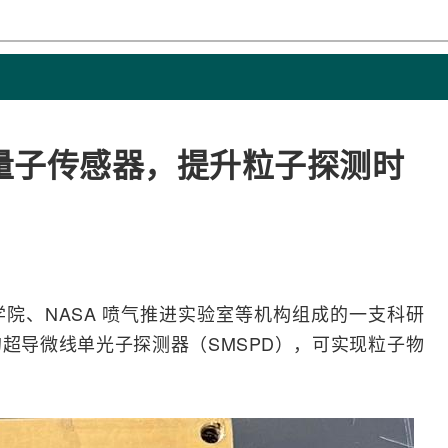
量子传感器，提升粒子探测时
院、NASA 喷气推进实验室等机构组成的一支科研
的超导微线单光子
探测器
（SMSPD），可实现粒子物