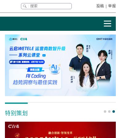
投稿
|
举报
特别策划