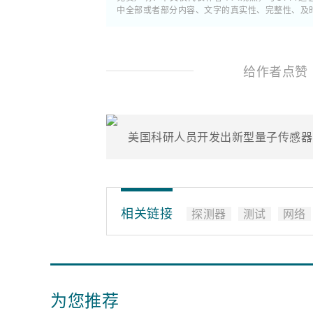
中全部或者部分内容、文字的真实性、完整性、及
给作者点赞
美国科研人员开发出新型量子传感器
相关链接
探测器
测试
网络
为您推荐