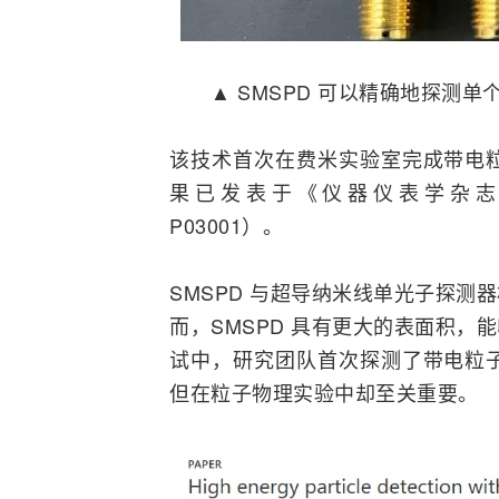
▲ SMSPD 可以精确地探测单
该技术首次在费米实验室完成带电
果已发表于《仪器仪表学杂志》（IT之家附
P03001）。
SMSPD 与超导纳米线单光子探测
而，SMSPD 具有更大的表面积
试中，研究团队首次探测了带电粒
但在粒子物理实验中却至关重要。