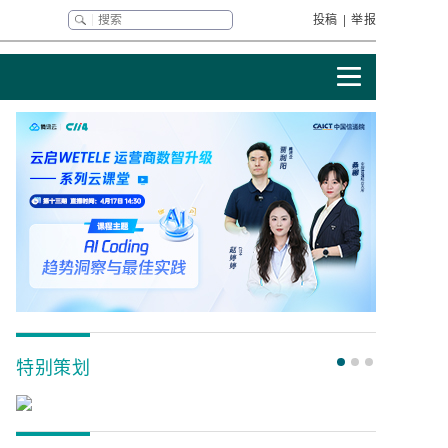
投稿
|
举报
特别策划