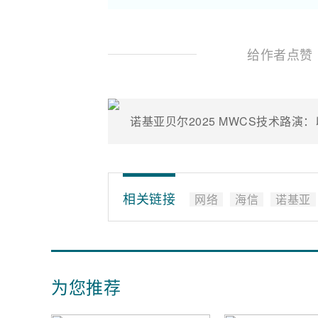
给作者点赞
相关链接
网络
海信
诺基亚
为您推荐