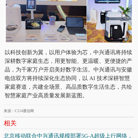
以科技创新为翼，以用户体验为芯，中兴通讯将持续
深耕数字家庭生态，用更智能、更温暖、更便捷的产
品，为千家万户开启美好数字生活。中兴通讯与安徽
电信双方将持续深化生态协同，以 AI 技术深耕智慧
家庭赛道，共建全场景、高品质数字生活生态，共绘
智慧家庭产业高质量发展新蓝图。
来源：C114通信网
相关
北京移动联合中兴通讯规模部署5G-A超级上行网络，