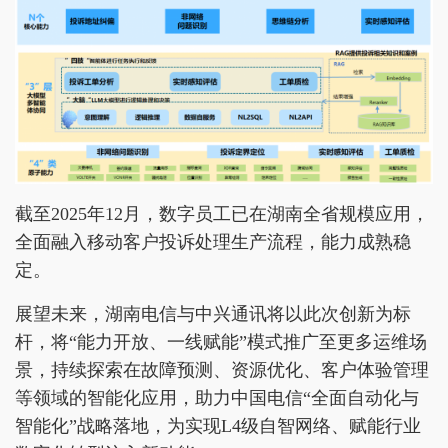
截至2025年12月，数字员工已在湖南全省规模应用，
全面融入移动客户投诉处理生产流程，能力成熟稳
定。
展望未来，湖南电信与中兴通讯将以此次创新为标
杆，将“能力开放、一线赋能”模式推广至更多运维场
景，持续探索在故障预测、资源优化、客户体验管理
等领域的智能化应用，助力中国电信“全面自动化与
智能化”战略落地，为实现L4级自智网络、赋能行业