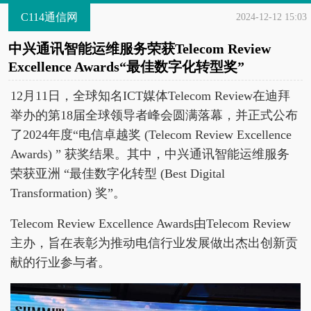
C114通信网
2024-12-12 15:03
中兴通讯智能运维服务荣获Telecom Review
Excellence Awards“最佳数字化转型奖”
12月11日，全球知名ICT媒体Telecom Review在迪拜
举办的第18届全球领导者峰会圆满落幕，并正式公布
了2024年度“电信卓越奖 (Telecom Review Excellence
Awards) ” 获奖结果。其中，中兴通讯智能运维服务
荣获亚洲 “最佳数字化转型 (Best Digital
Transformation) 奖”。
Telecom Review Excellence Awards由Telecom Review
主办，旨在表彰为推动电信行业发展做出杰出创新贡
献的行业参与者。