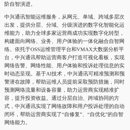
阶自智演进。
中兴通讯智能运维服务，从网元、单域、跨域多层次
出发，提供分层、分域、分级演进的数字化智能化运
维能力，助力全球多家运营商成功实现数字化转型，
构建面向网络、业务、用户体验的一体化融合自智网
络。依托于OSS运维管理平台和VMAX大数据分析平
台，中兴通讯帮助运营商客户打造可视化看板，实现
网络告警、网络性能、用户体验和投诉处理信息的实
时动态呈现。基于AI技术，中兴通讯可精准预测和预
警潜在故障，帮助运维人员提前采取预防措施，同时
预测网络流量和设备容量，助力运营商实现精准扩
容，提升投资收益。通过分层自治、跨域协同的方
式，中兴通讯实现了网络故障和用户投诉处理的自动
闭环，帮助运营商实现了“自修复”、“自优化”的自智
网络能力。