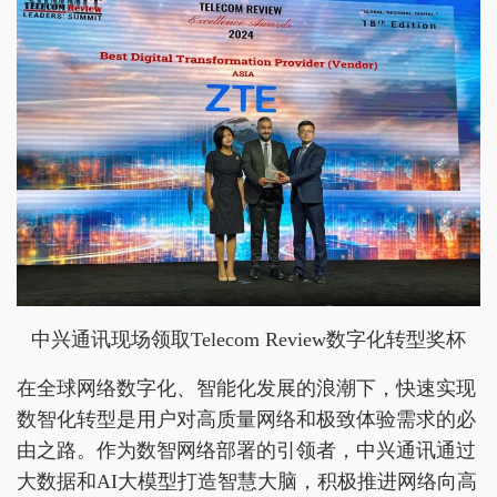
中兴通讯现场领取Telecom Review数字化转型奖杯
在全球网络数字化、智能化发展的浪潮下，快速实现
数智化转型是用户对高质量网络和极致体验需求的必
由之路。作为数智网络部署的引领者，中兴通讯通过
大数据和AI大模型打造智慧大脑，积极推进网络向高