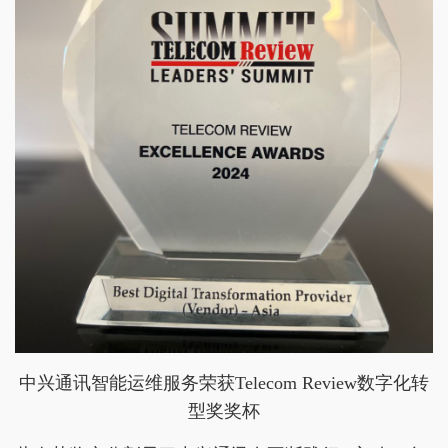
中兴通讯智能运维服务荣获Telecom Review数字化转
型奖奖杯