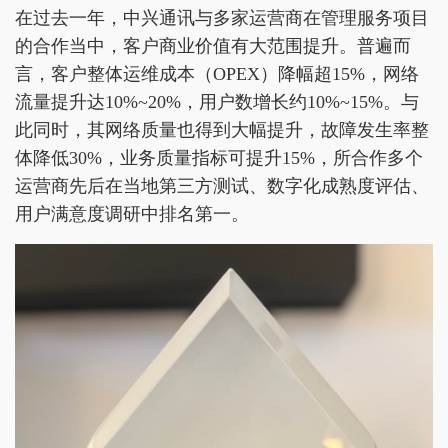
在过去一年，中兴通讯与多家运营商在管理服务项目
的合作当中，客户商业价值有大范围提升。普遍而
言，客户整体运维成本（OPEX）降幅超15%，网络
流量提升达10%~20%，用户数增长约10%~15%。与
此同时，其网络质量也得到大幅提升，故障发生率整
体降低30%，业务质量指标可提升15%，所合作多个
运营商先后在当地第三方测试、数字化成熟度评估、
用户满意度调研中排名第一。