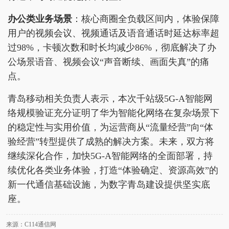
办公类业务场景
：核心商圈全负载区间内，体验保障
用户的视频会议、视频通话及语音通话时延达标率超
过98%，卡顿次数和时长均减少86%，彻底解决了办
公场景语音、视频会议“声音断续、画面失真”的痛
点。
青岛移动相关负责人表示，本次千站级5G-A智能网
络规模验证充分证明了华为智能化网络在复杂场景下
的稳定性与实用价值，为运营商从“流量经营”向“体
验经营”转型提供了成熟的解决方案。未来，双方将
继续深化合作，加快5G-A智能网络的全面部署，持
续优化各类业务体验，打造“体验确定、资源高效”的
新一代通信基础设施，为数字青岛建设提供坚实底
座。
来源：C114通信网