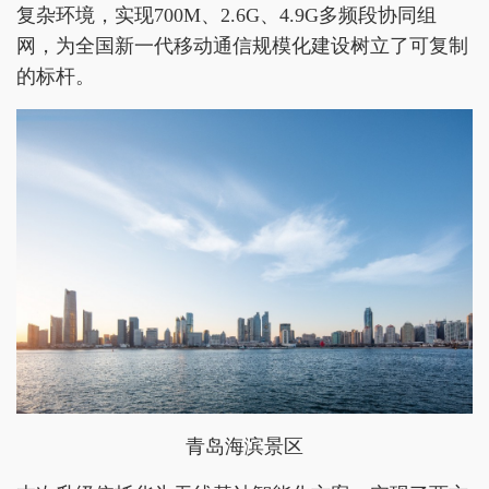
复杂环境，实现700M、2.6G、4.9G多频段协同组
网，为全国新一代移动通信规模化建设树立了可复制
的标杆。
青岛海滨景区