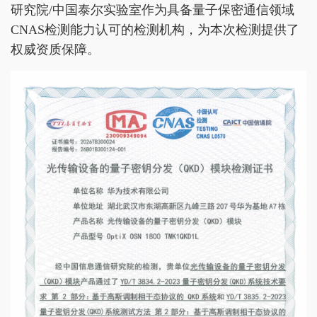
研究院/中国泰尔实验室作为具备量子保密通信领域
CNAS检测能力认可的检测机构，为本次检测提供了
权威资质保障。