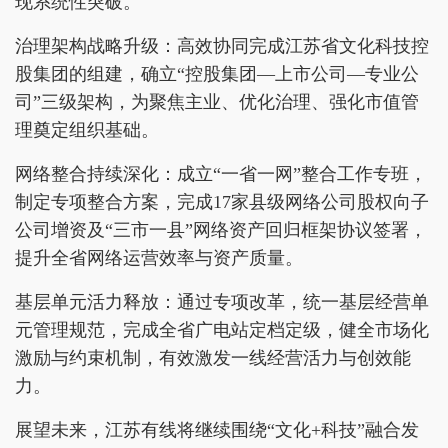
现系统性突破。
治理架构战略升级：高效协同完成江苏省文化科技控
股集团的组建，确立“控股集团—上市公司—专业公
司”三级架构，为聚焦主业、优化治理、强化市值管
理奠定组织基础。
网络整合持续深化：成立“一省一网”整合工作专班，
制定专项整合方案，完成17家县级网络公司股权向子
公司增资及“三市一县”网络资产回归框架协议签署，
提升全省网络运营效率与资产质量。
基层单元活力释放：通过专项改革，统一基层经营单
元管理规范，完成全省广电站定档定级，健全市场化
激励与约束机制，有效激发一线经营活力与创效能
力。
展望未来，江苏有线将继续围绕“文化+科技”融合发