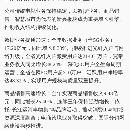
公司传统电视业务保持稳定，以数据业务、商品销
售、智慧城市为代表的新兴板块成为重要增长引擎，
推动收入结构持续优化。
数据业务提质加速：全年数据业务（含5G业务）
17.20亿元，同比增长8.38%。持续推进光纤入户与网
络升级，全省光纤入户缴费用户达214.61万户，宽带
业务收入同比增长38.24%；深化5G用户全生命周期
运营，全省在网5G用户超310万户，活跃用户净增率
达48.32%，实现用户规模与质量双重提升。
商品销售高速增长：全年实现商品销售收入9.43亿
元，同比增长25.40%，连续三年保持强劲增长。依
托“长江运河丰物集”等品牌活动，推动消费IP与地域
资源深度融合；电商跨境业务取得突破，国际分销网
络建设稳步推进。