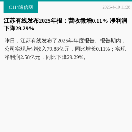
C114通信网
2026-4-10 11:28
江苏有线发布2025年报：营收微增0.11% 净利润
下降29.29%
昨日，江苏有线发布了2025年年度报告。报告期内，
公司实现营业收入79.88亿元，同比增长0.11%；实现
净利润2.58亿元，同比下降29.29%。