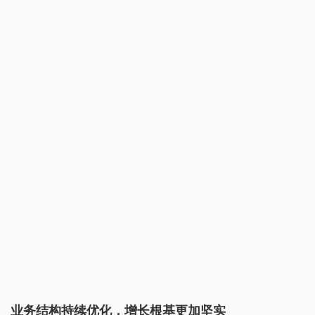
业务结构持续优化，增长根基更加坚实