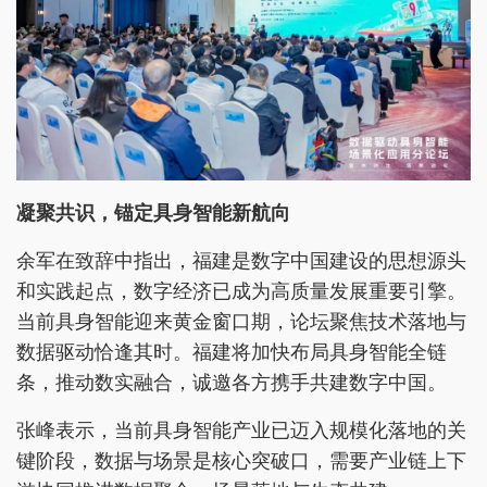
凝聚共识，锚定具身智能新航向
余军在致辞中指出，福建是数字中国建设的思想源头
和实践起点，数字经济已成为高质量发展重要引擎。
当前具身智能迎来黄金窗口期，论坛聚焦技术落地与
数据驱动恰逢其时。福建将加快布局具身智能全链
条，推动数实融合，诚邀各方携手共建数字中国。
张峰表示，当前具身智能产业已迈入规模化落地的关
键阶段，数据与场景是核心突破口，需要产业链上下