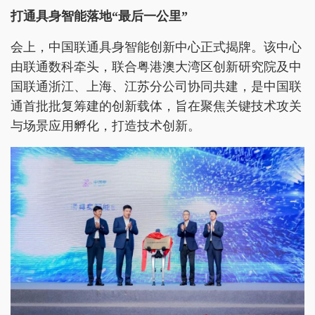
打通
具身智能
落地“最后一公里”
会上，中国联通具身智能创新中心正式揭牌。该中心
由联通数科牵头，联合粤港澳大湾区创新研究院及中
国联通浙江、上海、江苏分公司协同共建，是中国联
通首批批复筹建的创新载体，旨在聚焦关键技术攻关
与场景应用孵化，打造技术创新。