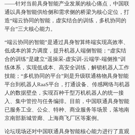
——针对当前具身智能产业发展的核心痛点，中国联
通以具身智能供给侧和需求侧的桥梁为核心定位，打
造“端云协同的智能，虚实结合的训练，多机协同的
平台”三大核心能力。
“端云协同的智能”是通过具身智算终端实现高效率、
低成本的算力调度，提升机器人端侧智能；“虚实结
合的训练”是建立“遥操采-虚实训-云端学-端侧推”训
练体系，实现低成本、高安全训练，解锁机器人工作
技能；“多机协同的平台”则是升级联通格物具身智能
平台到机器人RaaS平台，打通设备、传感网络与机器
人的数据壁垒，实现百种千型万机机器人的统一接
入、集中管控与任务编排。目前，中国联通具身智能
已服务工业、公众、特种、商业服务等场景，落地南
京南部新城管廊、上海商飞厂区等案例。
论坛现场还对中国联通具身智能核心能力进行了直观