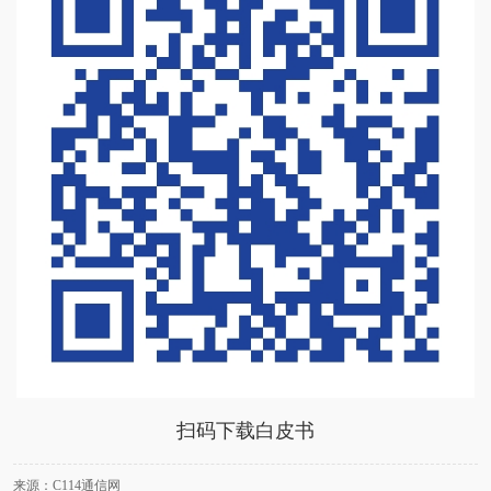
扫码下载白皮书
来源：C114通信网