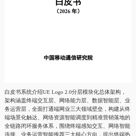
白皮书系统介绍UE Logo 2.0分层模块化总体架构，
架构涵盖终端交互层、网络能力层、数据智能层、业
务运营层，全面打通端网业三大领域壁垒，构建从终
端场景化触达、网络资源智能调度到精准营销落地的
全链路闭环服务体系，围绕终端感知交互、网络智能
连接、业务运营智能推荐三大核心方向，提出终端热