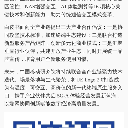
区管控、NAS增强交互、AI 体验测算等16 项核心关
键技术和创新能力，助力传统通信交互模式变革。
白皮书面向全产业链提出三大产业合作倡议：一是协
同攻坚技术标准，加速终端生态建设；二是联合打造
新型服务产品矩阵，创新多元化商业模式；三是汇聚
垂直行业伙伴，共建开放产业生态，同时开展统一品
牌宣传，培育用户全新服务使用习惯。
未来，中国移动研究院将持续联合全产业链聚力技术
迭代、场景落地与生态繁荣，将UE Logo 2.0打造成
为有温度、可交互、高价值的新一代终端原生服务入
口，携手产业伙伴共启 5G-A 体验经营发展新蓝海，
以端网协同创新赋能数字经济高质量发展。