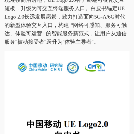
现规模商用落地；UE Logo 2.0补齐终端可视化交互
短板，升级为可交互终端服务入口。白皮书锚定UE
Logo 2.0长远发展愿景，致力打造面向5G-A/6G时代
的新型体验交互入口，构建 “网络可感知、服务可触
达、体验可运营” 的智能服务新范式，让用户从通信
服务"被动接受者"跃升为"体验主导者"。