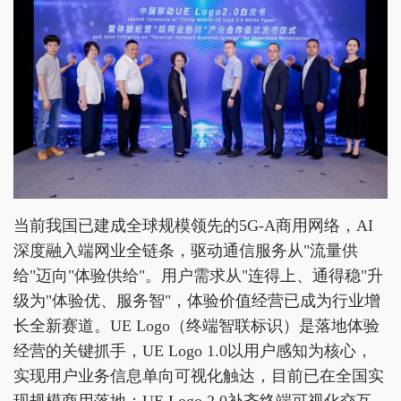
当前我国已建成全球规模领先的5G-A商用网络，AI
深度融入端网业全链条，驱动通信服务从"流量供
给"迈向"体验供给"。用户需求从"连得上、通得稳"升
级为"体验优、服务智"，体验价值经营已成为行业增
长全新赛道。UE Logo（终端智联标识）是落地体验
经营的关键抓手，UE Logo 1.0以用户感知为核心，
实现用户业务信息单向可视化触达，目前已在全国实