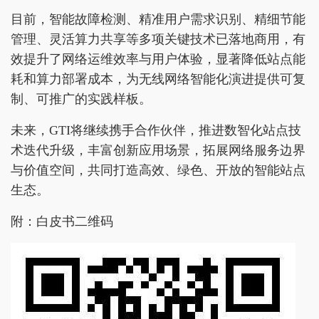
目前，智能故障检测、精准用户需求识别、精细节能
管理、灵活算力共享等多项关键技术已落地商用，有
效提升了网络运维效率与用户体验，显著降低站点能
耗和算力部署成本，为无线网络智能化演进提供可复
制、可推广的实践样板。
未来，GTI将继续携手合作伙伴，推进数智化站点技
术迭代升级，丰富创新应用场景，拓展网络服务边界
与价值空间，共同打造高效、绿色、开放的智能站点
生态。
附：白皮书二维码