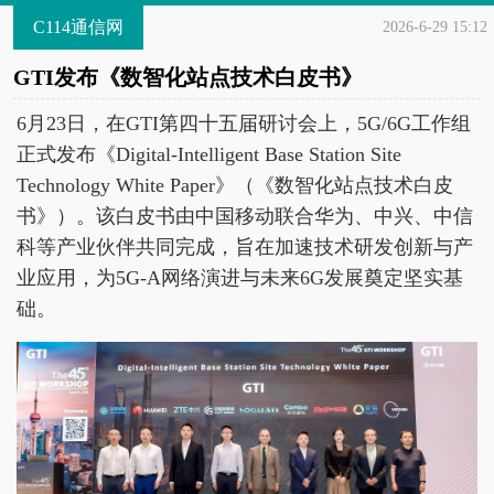
C114通信网
2026-6-29 15:12
GTI发布《数智化站点技术白皮书》
6月23日，在GTI第四十五届研讨会上，5G/6G工作组
正式发布《Digital-Intelligent Base Station Site
Technology White Paper》（《数智化站点技术白皮
书》）。该白皮书由中国移动联合华为、中兴、中信
科等产业伙伴共同完成，旨在加速技术研发创新与产
业应用，为5G-A网络演进与未来6G发展奠定坚实基
础。