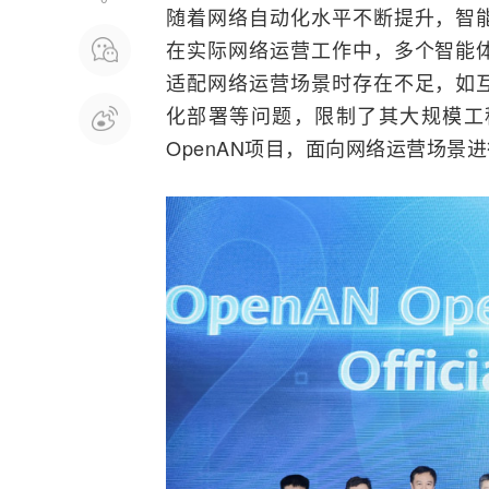
随着网络自动化水平不断提升，智
在实际网络运营工作中，多个智能
适配网络运营场景时存在不足，如
化部署等问题，限制了其大规模工
OpenAN项目，面向网络运营场景