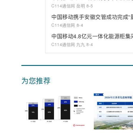
C114通信网 岳明
8-5
中国移动携手安徽交管成功完成“
C114通信网
8-4
中国移动4.8亿元一体化能源柜
C114通信网 九九
8-4
为您推荐