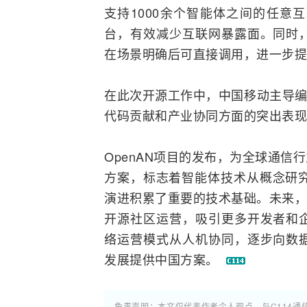
支持1000余个智能体之间的任意
台，有效减少互联网暴露面。同时
在场景明确后可直接调用，进一步提
在此次开源工作中，中国移动主导编
代码贡献和产业协同方面的突出表现
OpenAN项目的发布，为
全球通
信行
方案，标志着智能体技术从概念研究
演进积累了重要的技术基础。未来，
开源社区运营，吸引更多开发者和
络运营模式从人机协同，逐步向数
发展提供中国方案。
免责声明：本文仅代表作者个人观点，与C114