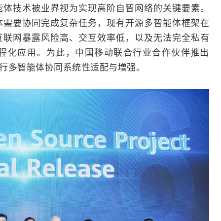
能体技术被业界视为实现高阶自智网络的关键要素。
体需要协同完成复杂任务，现有开源多智能体框架在
互联网
暴露风险高、交互效率低，以及无法完全私有
程化应用。为此，中国移动联合行业合作伙伴推出
进行多智能体协同系统性适配与增强。