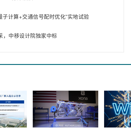
量子计算+交通信号配时优化”实地试验
集采，中移设计院独家中标