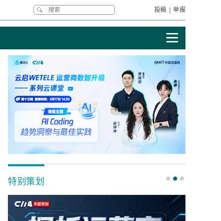
投稿
|
举报
特别策划