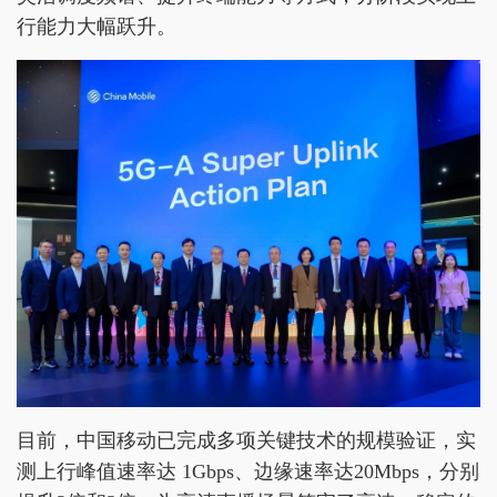
行能力大幅跃升。
目前，中国移动已完成多项关键技术的规模验证，实
测上行峰值速率达 1Gbps、边缘速率达20Mbps，分别