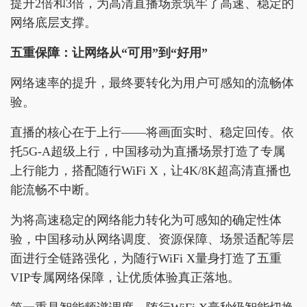
提升2倍和3倍，为高清直播场景筑牢了高速、稳定的
网络底层支撑。
五重保障：让网络从“可用”到“好用”
网络速率的提升，最终要转化为用户可感知的流畅体
验。
直播的核心在于上行——将画面实时、稳定回传。依
托5G-A超级上行，中国移动为直播场景打造了专属
上行能力，搭配随行WiFi X，让4K/8K超高清直播也
能流畅不中断。
为将高速稳定的网络能力转化为可感知的确定性体
验，中国移动从网络调度、资源保障、场景适配等层
面进行全链路强化，为随行WiFi X量身打造了五重
VIP专属网络保障，让优质体验真正落地。