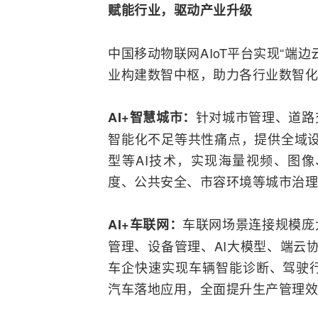
赋能行业，驱动产业升级
中国移动物联网AIoT平台实现“端
业构建数智中枢，助力各行业数智化
针对城市管理、道路
AI+智慧城市：
智能化不足等共性痛点，提供全域设
型等AI技术，实现海量视频、图
度、公共安全、市容环境等城市治理
车联网场景连接规模庞
AI+车联网：
管理、设备管理、AI大模型、端云协
车企快速实现车辆智能诊断、驾驶
汽车落地应用，全面提升生产管理效