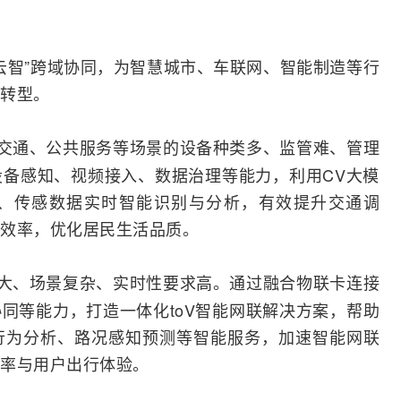
边云智”跨域协同，为智慧城市、
车联网
、智能制造等行
转型
。
交通、公共服务等场景的设备种类多、监管难、管理
备感知、视频接入、数据治理等能力，利用CV大模
像、传感数据实时智能识别与分析，有效提升交通调
效率，优化居民生活品质。
大、场景复杂、实时性要求高。通过融合物联卡连接
同等能力，打造一体化toV
智能网
联解决方案，帮助
行为分析、路况感知预测等智能服务，加速智能网联
率与用户出行体验。