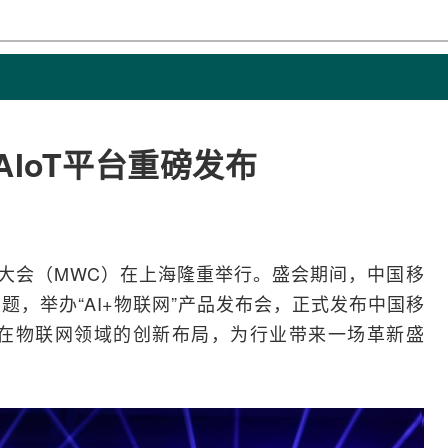
IoT平台重磅发布
大会（MWC）在上海隆重举行。盛会期间，
中国移
题，举办“
AI
+
物联网
”产品发布会，正式发布中国移
动在物联网领域的创新布局，为行业带来一场革新盛