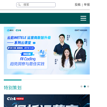
投稿
|
举报
特别策划