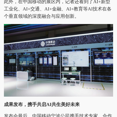
此外，在中国移动的展区内，记者还看到了AI+新型
工业化、AI+交通、AI+金融、AI+教育等AI技术在各
个垂直领域的深度融合与应用创新。
成果发布
，
携手共启AI共生美好未来
发布会最后，中国移动宁波公司携手技术专家、合作