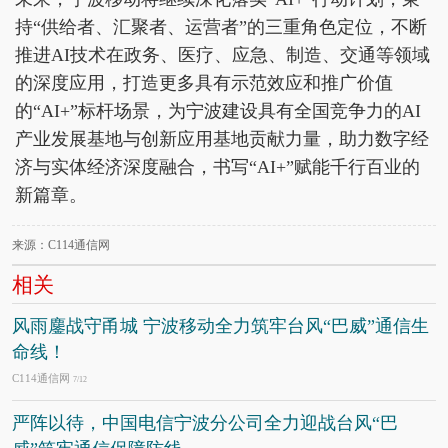
持“供给者、汇聚者、运营者”的三重角色定位，不断
推进AI技术在政务、医疗、应急、制造、交通等领域
的深度应用，打造更多具有示范效应和推广价值
的“AI+”标杆场景，为宁波建设具有全国竞争力的AI
产业发展基地与创新应用基地贡献力量，助力数字经
济与实体经济深度融合，书写“AI+”赋能千行百业的
新篇章。
来源：C114通信网
相关
风雨鏖战守甬城 宁波移动全力筑牢台风“巴威”通信生
命线！
C114通信网
7/12
严阵以待，中国电信宁波分公司全力迎战台风“巴