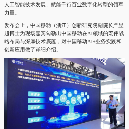
人工智能技术发展、赋能千行百业数字化转型的领军
力量。
发布会上，中国移动（浙江）创新研究院副院长严昱
超博士为现场嘉宾勾勒出中国移动在AI领域的宏伟战
略布局与深厚技术底蕴，对中国移动AI+业务实践和
创新应用做了详细介绍。