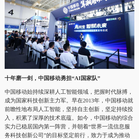
十年磨一剑，
中国移动
勇担
“
AI国家队
”
中国移动始持续深耕人工智能领域，把握时代脉搏，
成为国家科技创新主力军。早在2013年，中国移动就
前瞻性地布局人工智能，坚持自主创新，坚定持续投
入，积累了深厚的技术底蕴。如今，中国移动的综合
实力已稳居国内第一阵营，并朝着“世界一流信息服
务科技创新公司”的目标坚定前行，致力于成为推动