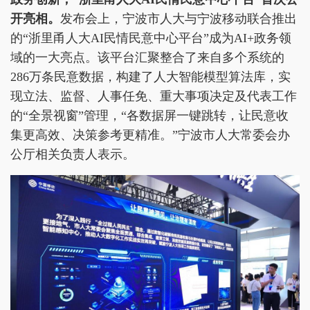
开亮相
。
发布会上，宁波市人大与宁波移动联合推出
的“浙里甬人大AI民情民意中心平台”成为AI+政务领
域的一大亮点。该平台汇聚整合了来自多个系统的
286万条民意数据，构建了人大智能模型算法库，实
现立法、监督、人事任免、重大事项决定及代表工作
的“全景视窗”管理，“各数据屏一键跳转，让民意收
集更高效、决策参考更精准。”宁波市人大常委会办
公厅相关负责人表示。