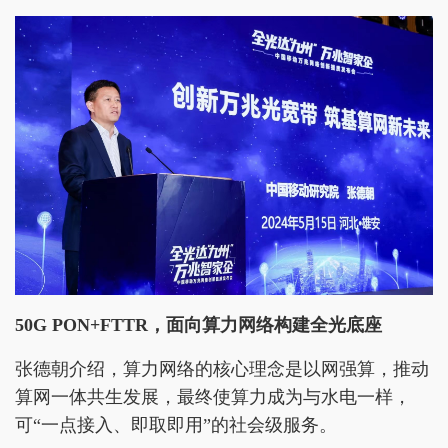
50G PON+FTTR，面向算力网络构建全光底座
张德朝介绍，算力网络的核心理念是以网强算，推动
算网一体共生发展，最终使算力成为与水电一样，
可“一点接入、即取即用”的社会级服务。