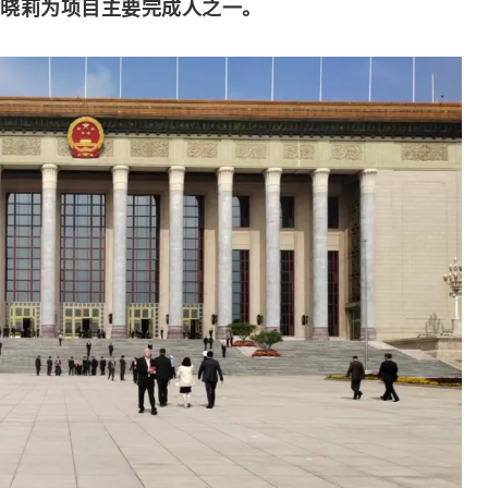
晓莉为项目主要完成人之一。