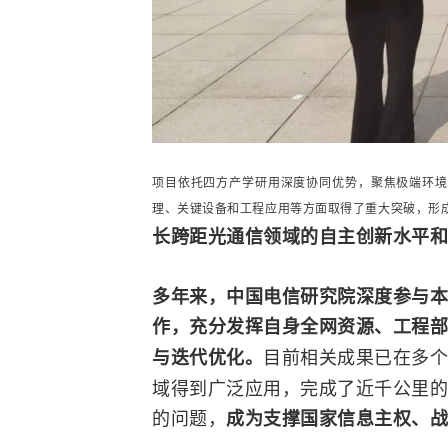
项目依托四方产学研用深度协同优势，聚焦极端环境
理、关键设备和工程应用等方面取得了重大突破，形
长跨距光通信领域的
自主创新
水平和
多年来，中国电信研究院深度参与本
作，充分发挥自身全网资源、工程部
目前相关成果已在多个
与迭代优化。
域得到广泛应用，完成了近千公里的
的问题，
成为支撑国家信息主权、战