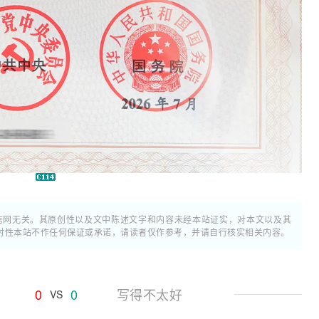
通信网无关。其原创性以及文中陈述文字和内容未经本站证实，对本文以及其
时性本站不作任何保证或承诺，请读者仅作参考，并请自行核实相关内容。
0
0
写得不太好
VS