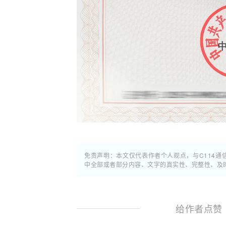
免责声明：本文仅代表作者个人观点，与C114
中全部或者部分内容、文字的真实性、完整性、及
给作者点赞