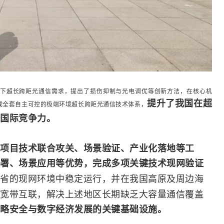
下超长跨距光通信需求，提出了损伤抑制与光电调优等创新方法，在核心机
提升了我国在超
成全套自主可控的极端环境超长跨距光通信技术体系，
国际竞争力。
项目技术联合攻关、场景验证、产业化落地等工
署、场景应用等优势，完成多项关键技术现网验证
省的现网环境中稳定运行，并在我国高原及周边海
宽带
互联，解决上述地区长期缺乏大容量通信覆盖
略安全与数字经济发展的关键基础设施。