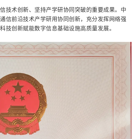
信技术创新、坚持产学研协同突破的重要成果。中
通信前沿技术产学研用协同创新，充分发挥
网络
强
科技创新赋能数字信息基础设施高质量发展。