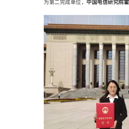
为第二完成单位，
中国电信研究院霍