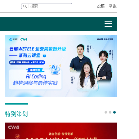
投稿
|
举报
特别策划