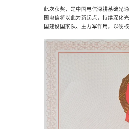
此次获奖，是中国电信深耕基础光通
国电信将以此为新起点，持续深化光
国建设国家队、主力军作用，以硬核