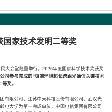
获国家技术发明二等奖
民大会堂隆重举行，2025年度国家科学技术奖获奖
公司参与完成的“极端环境超长跨距
光通信
关键技术
二等奖。
团有限公司、江苏
中天科技
股份有限公司、武汉
光
邮电大学为第一完成单位，中国电信集团有限公司