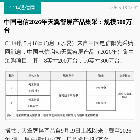
C114通信网
2026-5-18 13:47
中国电信2026年天翼智屏产品集采：规模500万
台
C114讯 5月18日消息（水易）来自中国电信阳光采购
网消息，中国电信启动天翼智屏产品（2026年）集中
采购项目。其中8英寸200万台，10英寸300万台。
据悉，天翼智屏产品自9月19日上线以来，截至2026
年2月，用户超过100万，日均发展超1万台。