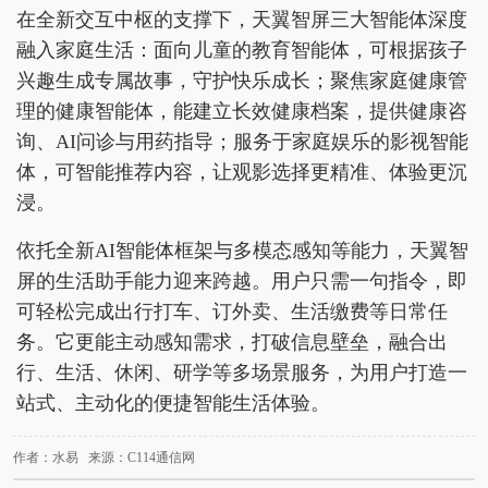
在全新交互中枢的支撑下，天翼智屏三大智能体深度
融入家庭生活：面向儿童的教育智能体，可根据孩子
兴趣生成专属故事，守护快乐成长；聚焦家庭健康管
理的健康智能体，能建立长效健康档案，提供健康咨
询、AI问诊与用药指导；服务于家庭娱乐的影视智能
体，可智能推荐内容，让观影选择更精准、体验更沉
浸。
依托全新AI智能体框架与多模态感知等能力，天翼智
屏的生活助手能力迎来跨越。用户只需一句指令，即
可轻松完成出行打车、订外卖、生活缴费等日常任
务。它更能主动感知需求，打破信息壁垒，融合出
行、生活、休闲、研学等多场景服务，为用户打造一
站式、主动化的便捷智能生活体验。
作者：水易 来源：C114通信网