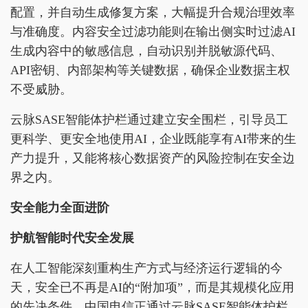
配置，并自动生成修复方案，大幅提升合规治理效率
与准确度。内容安全过滤功能则在输出侧实时过滤AI
生成内容中的敏感信息，自动识别并脱敏源代码、
API密钥、内部架构等关键数据，确保企业数据主权
不受威胁。
云脉SASE智能体护栏通过建立安全围栏，引导员工
更科学、更安全地使用AI，企业既能享有AI带来的生
产力提升，又能将核心数据资产的风险控制在安全边
界之内。
安全能力全面进阶
护航智能时代安全发展
在人工智能深刻重构生产方式与经济运行逻辑的今
天，安全已不再是AI的“附加项”，而是其规模化应用
的先决条件。中国电信正通过云脉SASE智能体护栏