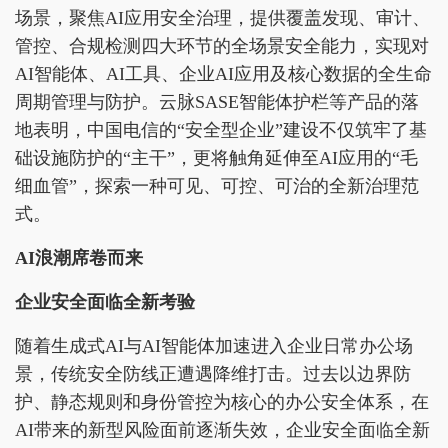
场景，聚焦AI应用安全治理，提供覆盖发现、审计、
管控、合规检测四大环节的全场景安全能力，实现对
AI智能体、AI工具、企业AI应用及核心数据的全生命
周期管理与防护。云脉SASE智能体护栏等产品的落
地表明，中国电信的“安全型企业”建设不仅筑牢了基
础设施防护的“主干”，更将触角延伸至AI应用的“毛
细血管”，探索一种可见、可控、可治的全新治理范
式。
AI浪潮席卷而来
企业安全面临全新考验
随着生成式AI与AI智能体加速进入企业日常办公场
景，传统安全防线正遭遇降维打击。过去以边界防
护、静态规则和身份管控为核心的办公安全体系，在
AI带来的新型风险面前逐渐失效，企业安全面临全新