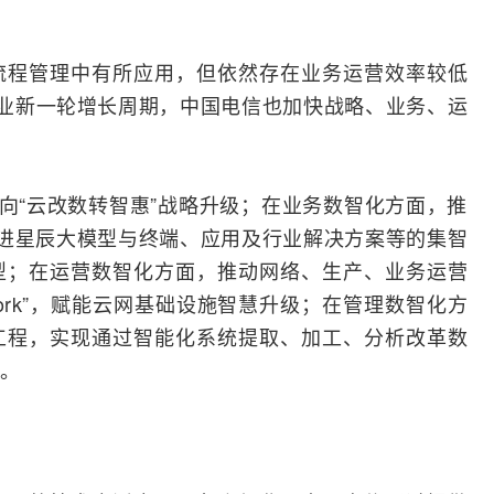
流程管理中有所应用，但依然存在业务运营效率较低
业新一轮增长周期，中国电信也加快战略、业务、运
”向“云改数转智惠”战略升级；在业务数智化方面，推
促进星辰大模型与终端、应用及行业解决方案等的集智
型；在运营数智化方面，推动网络、生产、业务运营
etwork”，赋能云网基础设施智慧升级；在管理数智化方
工程，实现通过智能化系统提取、加工、分析改革数
。