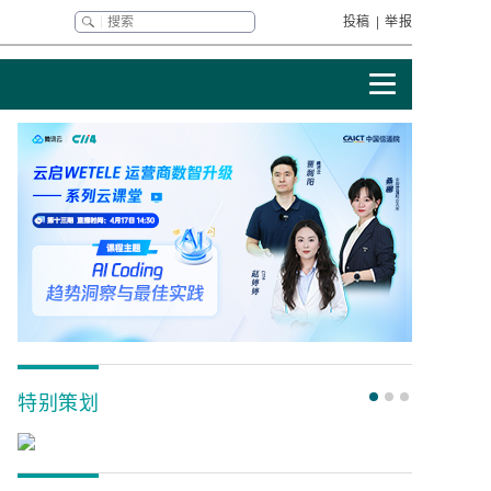
投稿
|
举报
特别策划