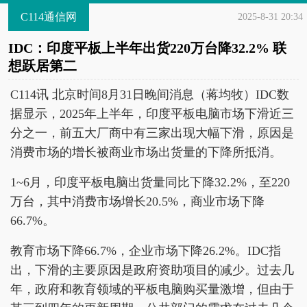
C114通信网
2025-8-31 20:34
IDC：印度平板上半年出货220万台降32.2% 联
想跃居第二
C114讯 北京时间8月31日晚间消息（蒋均牧）IDC数
据显示，2025年上半年，印度平板电脑市场下滑近三
分之一，前五大厂商中有三家出现大幅下滑，原因是
消费市场的增长被商业市场出货量的下降所抵消。
1~6月，印度平板电脑出货量同比下降32.2%，至220
万台，其中消费市场增长20.5%，商业市场下降
66.7%。
教育市场下降66.7%，企业市场下降26.2%。IDC指
出，下滑的主要原因是政府资助项目的减少。过去几
年，政府和教育领域的平板电脑购买量激增，但由于