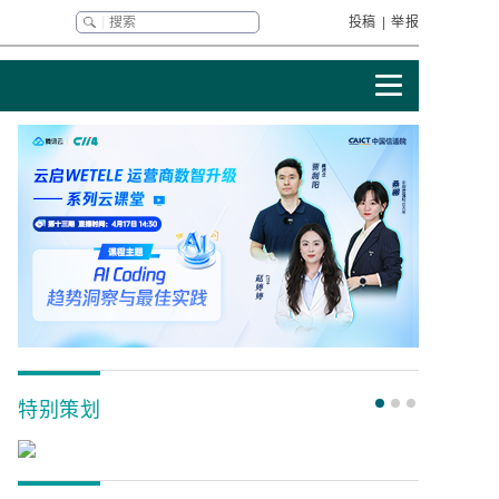
投稿
|
举报
特别策划