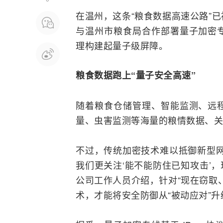
在温州，这条“粮食数据高速公路”
与温州市粮食局合作部署量子加密
理构建起量子级屏障。
粮食数据跑上“量子安全高速”
随着粮食仓储管理、智能
监测
、远
量、虫害监测等海量的粮情数据、关
不过，传统加密技术难以抵御新型网
我们更关注‘能不能防住已知攻击’，
公司工作人员介绍，针对“现在窃取
术，才能将安全防御从“被动应对”升