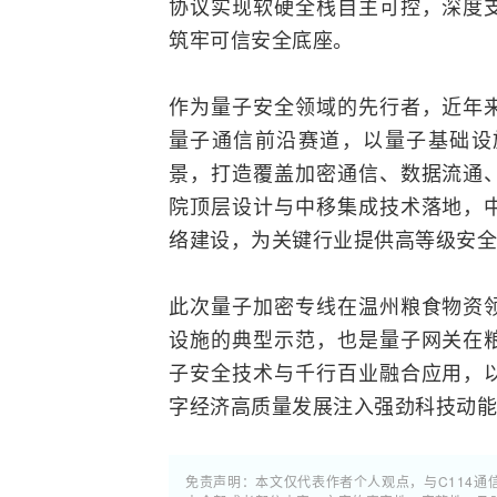
协议实现软硬全栈自主可控，深度
筑牢可信安全底座。
作为量子安全领域的先行者，近年
量子通信前沿赛道，以量子基础设
景，打造覆盖加密通信、数据流通
院顶层设计与中移集成技术落地，
络建设，为关键行业提供高等级安全
此次量子加密专线在温州粮食物资
设施的典型示范，也是量子网关在
子安全技术与千行百业融合应用，
字经济高质量发展注入强劲科技动
免责声明：本文仅代表作者个人观点，与C114