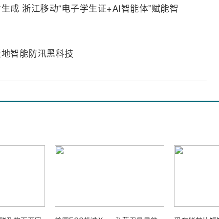
成 浙江移动“电子学生证+AI智能体”赋能智
天地智能防汛黑科技