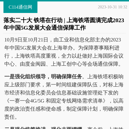
C114通信网
2023-10-31 10:32
落实二十大 铁塔在行动 | 上海铁塔圆满完成2023
年中国5G发展大会通信保障工作
10月9日至10月21日，由工业和信息化部主办的2023
年中国5G发展大会在上海举办。为保障赛事顺利进
行，上海铁塔高度重视，全力以赴做好上海国际会议
中心、由度金闽园、上海工创中心等会场通信保障。
一是强化组织领导，明确保障任务
。上海铁塔积极响
应上级部门要求，第一时间组建保障队伍，对标上海
市经济和信息化委员会信息基础设施管理处下发的
《一赛一会4G/5G 和固定专线网络需求清单》，以高
度的政治责任感和使命感，制定保障计划，明确保障
责任。