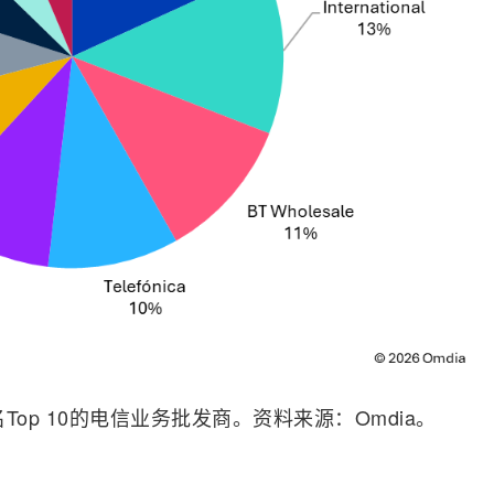
排名Top 10的电信业务批发商。资料来源：Omdia。