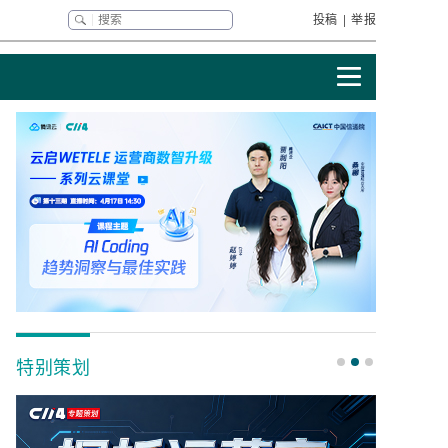
投稿
|
举报
特别策划