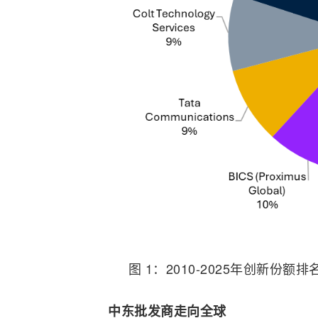
图 1：2010-2025年创新份额
中东批发商走向全球