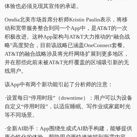
体验也必须兑现其宣传的承诺。
Omdia北美市场首席分析师Kristin Paulin表示，将移
动和宽带服务整合到同一个App中，是AT&T的一次
积极改进。这种App架构与AT&T大力推动的“融合战
略”高度契合，目前该战略已涵盖OneConnect套餐。
AT&T的融合战略涉及将光纤网络扩展到更多地区，
并在那些此前未被AT&T光纤覆盖的区域吸引新的无
线用户。
该App中有两个新功能引起了分析师的注意：
·设置每日“停用时段”（downtime）：用户可以为设备
自定义“停用时段”，以适应睡眠、写作业或家庭时光
等不同场景。
·全新AI助手：App围绕生成式AI助手构建，能够提供