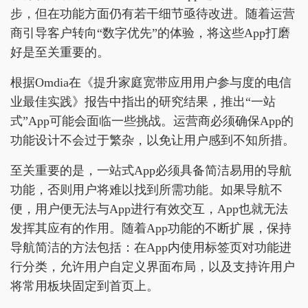
步，但在功能方面仍有若干细节亟待改进。随着运营
商引导客户转向“数字优先”的体验，将这些App打磨
好是至关重要的。
根据Omdia在《提升家庭宽带应用用户参与度的电信
业最佳实践》报告中指出的研究结果，推出“一站
式”App可能会面临一些挑战。运营商必须确保App的
功能设计不会过于繁杂，以免让用户感到不知所措。
至关重要的是，一站式App必须具备简洁易用的导航
功能，否则用户将难以找到所需功能。如果导航不
便，用户便无法与App进行有效交互，App也就无法
发挥其应有的作用。随着App功能的不断扩展，保持
导航简洁的方法包括：在App内使用标签页对功能进
行分类，允许用户自定义界面布局，以及支持许用户
将常用板块固定到首页上。