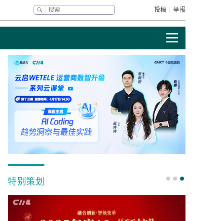
投稿
|
举报
特别策划