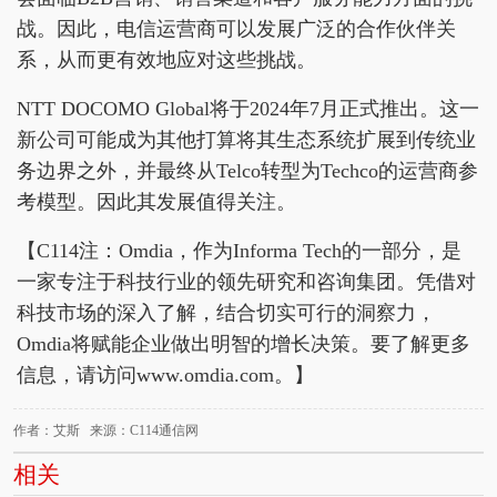
战。因此，电信运营商可以发展广泛的合作伙伴关
系，从而更有效地应对这些挑战。
NTT DOCOMO Global将于2024年7月正式推出。这一
新公司可能成为其他打算将其生态系统扩展到传统业
务边界之外，并最终从Telco转型为Techco的运营商参
考模型。因此其发展值得关注。
【C114注：Omdia，作为Informa Tech的一部分，是
一家专注于科技行业的领先研究和咨询集团。凭借对
科技市场的深入了解，结合切实可行的洞察力，
Omdia将赋能企业做出明智的增长决策。要了解更多
信息，请访问www.omdia.com。】
作者：艾斯 来源：C114通信网
相关