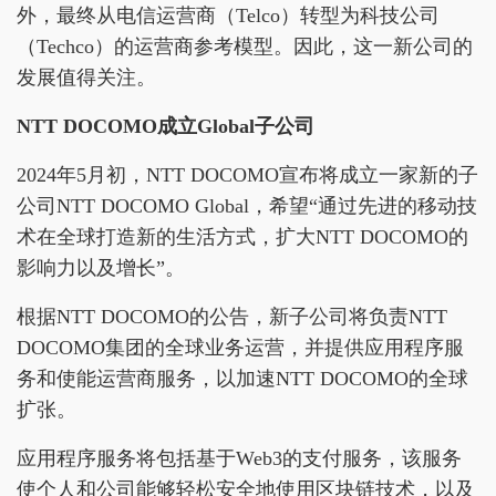
外，最终从电信运营商（Telco）转型为科技公司
（Techco）的运营商参考模型。因此，这一新公司的
发展值得关注。
NTT DOCOMO成立Global子公司
2024年5月初，NTT DOCOMO宣布将成立一家新的子
公司NTT DOCOMO Global，希望“通过先进的移动技
术在全球打造新的生活方式，扩大NTT DOCOMO的
影响力以及增长”。
根据NTT DOCOMO的公告，新子公司将负责NTT
DOCOMO集团的全球业务运营，并提供应用程序服
务和使能运营商服务，以加速NTT DOCOMO的全球
扩张。
应用程序服务将包括基于Web3的支付服务，该服务
使个人和公司能够轻松安全地使用区块链技术，以及