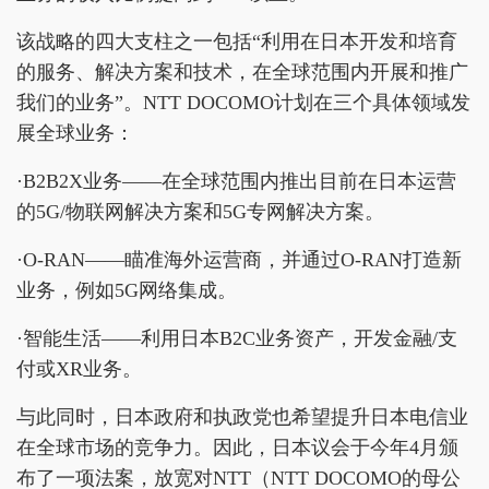
该战略的四大支柱之一包括“利用在日本开发和培育
的服务、解决方案和技术，在全球范围内开展和推广
我们的业务”。NTT DOCOMO计划在三个具体领域发
展全球业务：
·B2B2X业务——在全球范围内推出目前在日本运营
的5G/物联网解决方案和5G专网解决方案。
·O-RAN——瞄准海外运营商，并通过O-RAN打造新
业务，例如5G网络集成。
·智能生活——利用日本B2C业务资产，开发金融/支
付或XR业务。
与此同时，日本政府和执政党也希望提升日本电信业
在全球市场的竞争力。因此，日本议会于今年4月颁
布了一项法案，放宽对NTT（NTT DOCOMO的母公