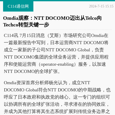
C114通信网
2024-7-15 15:15
Omdia观察：NTT DOCOMO迈出从Telco向
Techco转型关键一步
C114讯 7月15日消息（艾斯）市场研究公司Omdia在
一篇最新报告中写到，日本运营商NTT DOCOMO将
成立一家新的子公司NTT DOCOMO Global，负责
NTT DOCOMO集团的全球业务运营，并提供应用程
序和使能运营商（operator-enabling）服务，以加速
NTT DOCOMO的全球扩张。
Omdia资深首席分析师杨光认为，成立NTT
DOCOMO Global符合NTT DOCOMO的中期战略，也
呼应了日本政府和执政党的雄心。这一专门的组织可
以协调所有的全球扩张活动，寻求潜在的协同效应，
并成为其他打算将其生态系统扩展到传统业务边界之