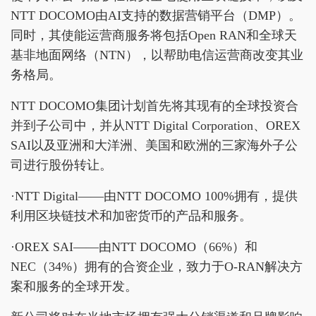
NTT DOCOMO由AI支持的数据营销平台（DMP）。
同时，其使能运营商服务将包括Open RAN和全球天
基非地面网络（NTN），以帮助电信运营商改变其业
务格局。
NTT DOCOMO集团计划首先将其现有的全球投资合
并到子公司中，并从NTT Digital Corporation、OREX
SAI以及亚洲和大洋洲、美国和欧洲的三家海外子公
司进行股份转让。
·NTT Digital——由NTT DOCOMO 100%拥有，提供
利用区块链技术和加密货币的产品和服务。
·OREX SAI——由NTT DOCOMO（66%）和
NEC（34%）拥有的合资企业，致力于O-RAN解决方
案和服务的全球开发。