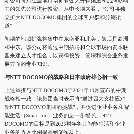
新公司将对在当地市场拥有强大分销渠道和品牌影响
力的领先公司进行投资。从中长期来看，“公司将独
立扩大NTT DOCOMO集团的全球客户群和分销渠
道”。
初期的地域扩张将集中在东南亚和北美，随后是欧洲
和中东。该公司将通过中期招聘和全球市场的资本联
盟来建立人才组合，以获得投资、管理和综合业务发
展方面的专业知识。
与NTT DOCOMO的战略和日本政府雄心相一致
上述举措与NTT DOCOMO于2021年10月宣布的中期
战略相一致，该集团当时表示将“通过四大支柱应对
新NTT DOCOMO集团的挑战”，并促进企业业务和智
能生活（Smart life）业务的进一步增长。NTT
DOCOMO的目标是到2025财年将其智能生活和企业
业务的收入比例提高到50%以上。