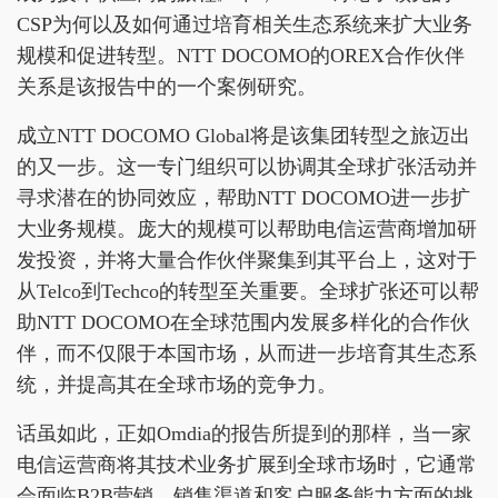
CSP为何以及如何通过培育相关生态系统来扩大业务
规模和促进转型。NTT DOCOMO的OREX合作伙伴
关系是该报告中的一个案例研究。
成立NTT DOCOMO Global将是该集团转型之旅迈出
的又一步。这一专门组织可以协调其全球扩张活动并
寻求潜在的协同效应，帮助NTT DOCOMO进一步扩
大业务规模。庞大的规模可以帮助电信运营商增加研
发投资，并将大量合作伙伴聚集到其平台上，这对于
从Telco到Techco的转型至关重要。全球扩张还可以帮
助NTT DOCOMO在全球范围内发展多样化的合作伙
伴，而不仅限于本国市场，从而进一步培育其生态系
统，并提高其在全球市场的竞争力。
话虽如此，正如Omdia的报告所提到的那样，当一家
电信运营商将其技术业务扩展到全球市场时，它通常
会面临B2B营销、销售渠道和客户服务能力方面的挑