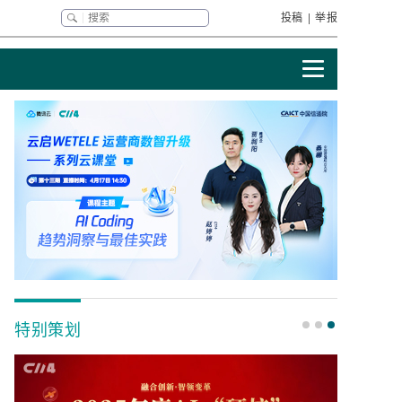
投稿
|
举报
特别策划