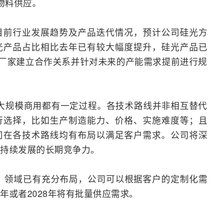
的物料供应。
目前行业发展趋势及产品迭代情况，预计公司硅光方
光产品占比相比去年已有较大幅度提升，硅光产品已
b厂家建立合作关系并针对未来的产能需求提前进行规
到大规模商用都有一定过程。各技术路线并非相互替代
行选择，比如生产制造能力、价格、实施难度等；且
司在各技术路线均有布局以满足客户需求。公司将深
持续发展的长期竞争力。
S）领域已有充分布局，公司可以根据客户的定制化需
年或者2028年将有批量供应需求。