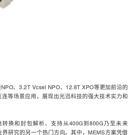
、3.2T Vcsel NPO、12.8T XPO等更加前沿的
互连等场景应用，展现出光迅科技的强大技术实力和
转换和封包解析、支持从400G到800G乃至未来
成为业界研究的另一个热门方向。其中，MEMS方案凭借