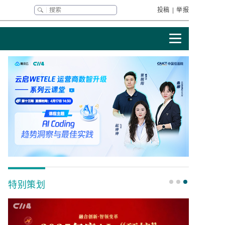
投稿
|
举报
特别策划