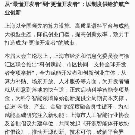
从“最懂开发者”到“更懂开发者”：以制度供给护航产
业创新
上海以全国领先的算力设施、高质量语料平台与成熟
大模型生态，降低创业门槛，提高创新效率，致力于
打造成为“更懂开发者”的城市。
本届大会主论坛上，上海市经济和信息化委员会与徐
汇区联合推出“科创赋能，市区协同，支持全球开发
者专项举措”，全力赋能开发者和创新创业主体，从
算力补贴、场景开放、人才服务等方面，为开发者铺
就从创意到落地的快车道；正式启动科学智能专项基
金，为科学智能领域原始创新提供全周期资本支撑，
促进“科技、产业、金融”的深度融合良性循环，为AI
赋能基础研究注入新动能；上海市人工智能行业协会
及首批倡议共建单位，共同发起《开源智能体开放协
作倡议》，推动开源创新、技术可信，破解平台异