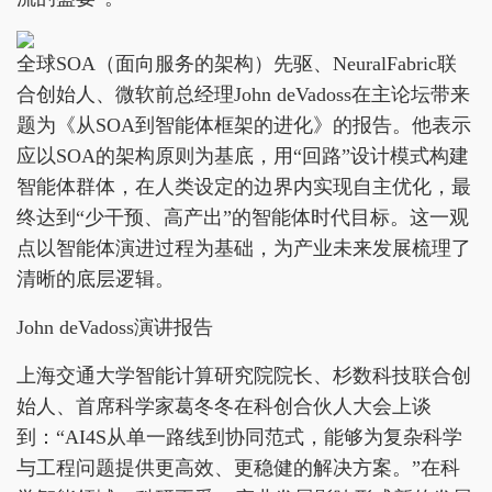
全球SOA（面向服务的架构）先驱、NeuralFabric联
合创始人、微软前总经理John deVadoss在主论坛带来
题为《从SOA到智能体框架的进化》的报告。他表示
应以SOA的架构原则为基底，用“回路”设计模式构建
智能体群体，在人类设定的边界内实现自主优化，最
终达到“少干预、高产出”的智能体时代目标。这一观
点以智能体演进过程为基础，为产业未来发展梳理了
清晰的底层逻辑。
John deVadoss演讲报告
上海交通大学智能计算研究院院长、杉数科技联合创
始人、首席科学家葛冬冬在科创合伙人大会上谈
到：“AI4S从单一路线到协同范式，能够为复杂科学
与工程问题提供更高效、更稳健的解决方案。”在科