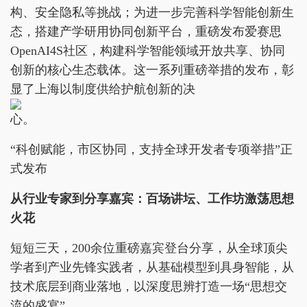
构、安全隐私等挑战；为进一步完善科学智能创新生
态，搭建产学研用协同创新平台，重磅发布爱赛思
OpenAI4S社区，构建科学智能领域开放共享、协同
创新的核心生态载体。这一系列重磅举措的发布，彰
显了上海以制度供给护航创新的决
心。
“科创赋能，市区协同，支持全球开发者专项举措”正
式发布
从行业专家到分享嘉宾：百场讲坛、工作坊激荡思想
火花
短短三天，200余位重磅嘉宾登台分享，从全球顶尖
学者到产业先锋实践者，从基础模型到具身智能，从
技术底层到商业落地，以深度思辨打造一场“思想交
流的盛宴”。