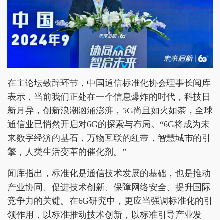
在主论坛致辞环节，中国通信标准化协会理事长闻库
表示，当前我们正处在一个信息爆炸的时代，科技日
新月异，创新浪潮汹涌澎湃，5G尚且如火如荼，全球
通信业已悄然开启对6G的探索与布局。“6G将成为未
来数字经济的基石，万物互联的纽带，智慧城市的引
擎，人类生活变革的催化剂。”
闻库指出，标准化是通信技术发展的基础，也是推动
产业协同、促进技术创新、保障网络安全、提升国际
竞争力的关键。在6G研究中，更应当强调标准化的引
领作用，以标准推动技术创新，以标准引导产业发