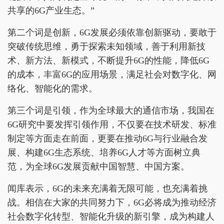
共享的6G产业生态。”
第二个词是创新，6G发展必须依靠创新驱动，要敢于
突破传统思维，勇于探索未知领域，善于利用新技
术、新方法、新模式，不断提升6G的性能，降低6G
的成本，丰富6G的应用场景，满足社会对数字化、网
络化、智能化的需求。
第三个词是引领，作为全球最大的通信市场，我国在
6G研究中要发挥引领作用，不仅要在技术研发、标准
制定等方面走在前面，更要在推动6G与行业融合发
展、构建6G生态系统、培养6G人才等方面树立典
范，为全球6G发展贡献中国智慧、中国方案。
闻库表示，6G的未来充满着无限可能，也充满着挑
战。相信在大家的共同努力下，6G必将成为推动经济
社会数字化转型、智能化升级的新引擎，成为构建人