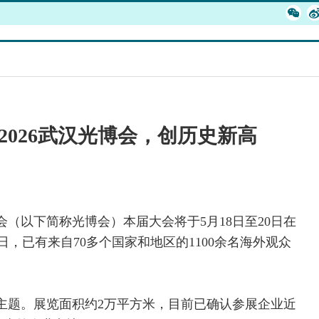
名2026武汉光博会，创历史新高
会（以下简称光博会）本届大会将于5月18日至20日在
，已有来自70多个国家和地区的1100余名海外观众
为主题。展览面积约2万平方米，目前已确认参展企业近