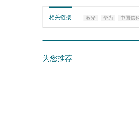
相关链接
激光
华为
中国信
为您推荐