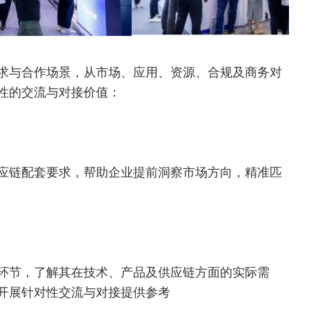
求与合作场景，从市场、应用、资源、合规及商务对
性的交流与对接价值：
应链配套要求，帮助企业提前洞察市场方向，精准匹
环节，了解其在技术、产品及供应链方面的实际需
开展针对性交流与对接提供参考