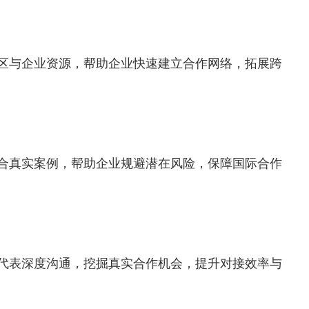
区与企业资源，帮助企业快速建立合作
网络
，拓展跨
合真实案例，帮助企业规避潜在风险，保障国际合作
代表深度沟通，挖掘真实合作机会，提升对接效率与