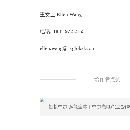
王女士 Ellen Wang
电话: 188 1972 2355
ellen.wang@rxglobal.com
给作者点赞
链接中越·赋能全球｜中越光电产业合