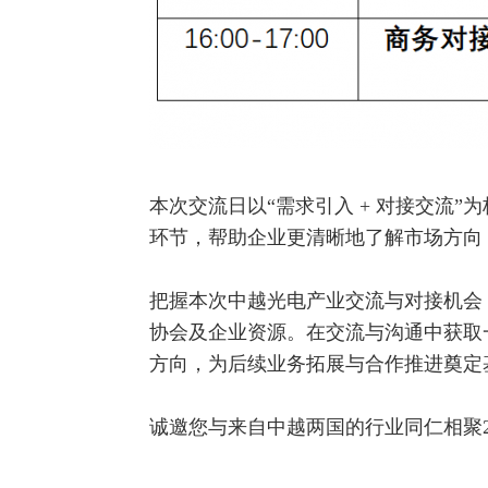
本次交流日以“需求引入 + 对接交流
环节，帮助企业更清晰地了解市场方向
把握本次中越光电产业交流与对接机会
协会及企业资源。在交流与沟通中获取
方向，为后续业务拓展与合作推进奠定
诚邀您与来自中越两国的行业同仁相聚2