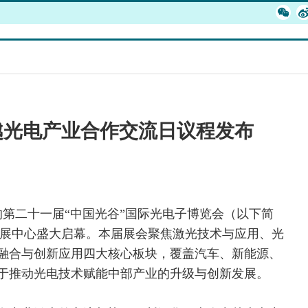
越光电产业合作交流日议程发布
目光的第二十一届“中国光谷”国际光电子博览会（以下简
会展中心盛大启幕。本届展会聚焦
激光
技术与应用、光
融合
与创新应用四大核心板块，覆盖汽车、新能源、
于推动光电技术赋能中部产业的升级与创新发展。