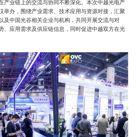
在产业链上的交流与协同不断深化。本次中越光电产
武汉举办，围绕产业需求、技术应用与资源对接，汇聚
以及中国光谷相关企业与机构，共同开展交流与对
势、应用需求及供应链信息，同时促进中越双方在光