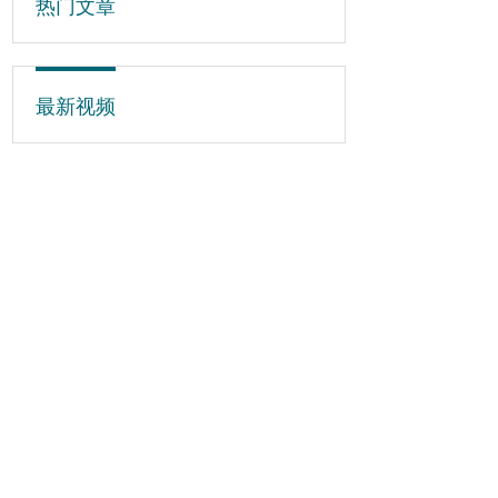
热门文章
最新视频