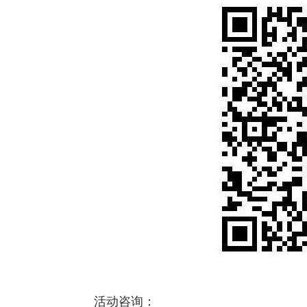
活动咨询：