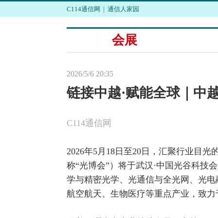
C114通信网
|
通信人家园
会展
2026/5/6 20:35
链接中越·赋能全球｜中
C114通信网
2026年5月18日至20日，汇聚行业
称“光博会”）将于武汉·中国光谷科技
学与精密光学、
光通信
与全光网、光电
航空航天、生物医疗等重点产业，致力