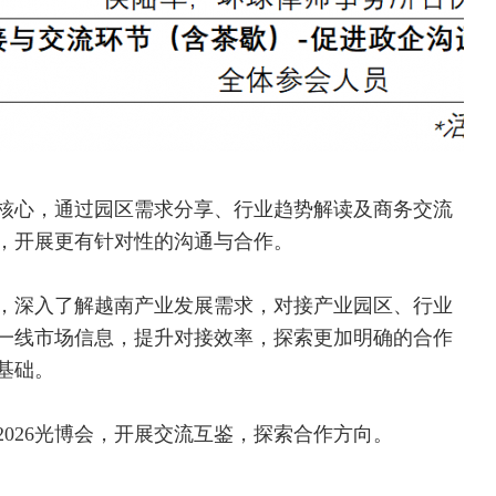
”为核心，通过园区需求分享、行业趋势解读及商务交流
，开展更有针对性的沟通与合作。
，深入了解越南产业发展需求，对接产业园区、行业
一线市场信息，提升对接效率，探索更加明确的合作
基础。
026光博会，开展交流互鉴，探索合作方向。