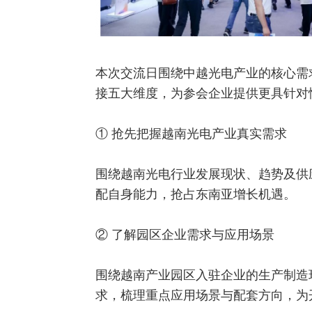
本次交流日围绕中越光电产业的核心需
接五大维度，为参会企业提供更具针对
① 抢先把握越南光电产业真实需求
围绕越南光电行业发展现状、趋势及供
配自身能力，抢占东南亚增长机遇。
② 了解园区企业需求与应用场景
围绕越南产业园区入驻企业的生产制造
求，梳理重点应用场景与配套方向，为