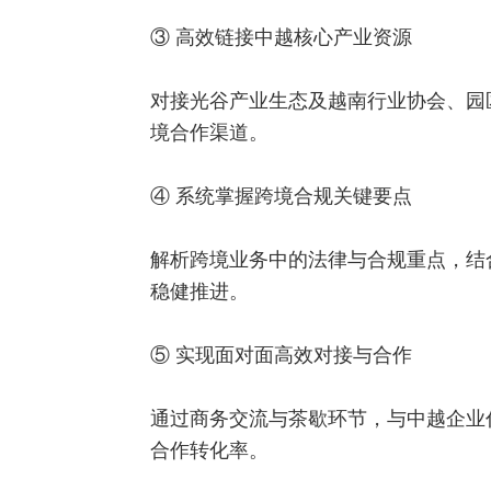
③ 高效链接中越核心产业资源
对接光谷产业生态及越南行业协会、园
境合作渠道。
④ 系统掌握跨境合规关键要点
解析跨境业务中的法律与合规重点，结
稳健推进。
⑤ 实现面对面高效对接与合作
通过商务交流与茶歇环节，与中越企业
合作转化率。