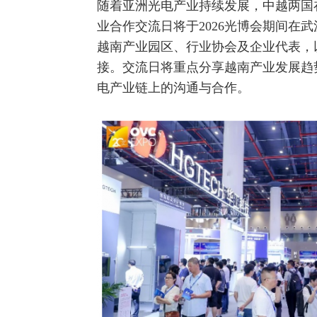
随着亚洲光电产业持续发展，中越两国
业合作交流日将于2026光博会期间在
越南产业园区、行业协会及企业代表，
接。交流日将重点分享越南产业发展趋
电产业链上的沟通与合作。