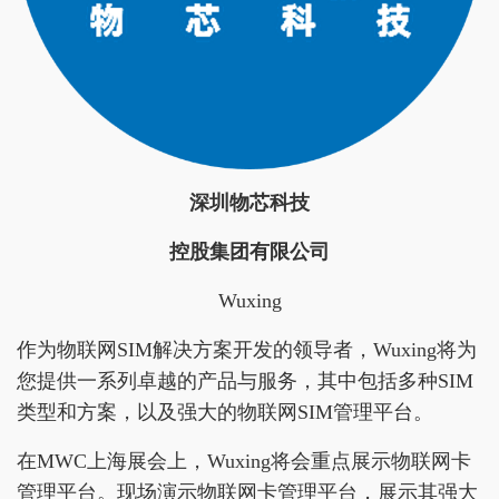
深圳物芯科技
控股集团有限公司
Wuxing
作为物联网SIM解决方案开发的领导者，Wuxing将为
您提供一系列卓越的产品与服务，其中包括多种SIM
类型和方案，以及强大的物联网SIM管理平台。
在MWC上海展会上，Wuxing将会重点展示物联网卡
管理平台。现场演示物联网卡管理平台，展示其强大