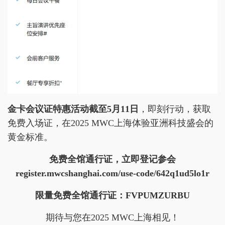
金卡会议证特惠活动截至5月11日
，即刻行动，获取
免费入场证，在2025 MWC上海体验亚洲科技盛会的
黄金标准。
免费全馆通行证，立即登记参会
register.mwcshanghai.com/use-code/642q1ud5lo1r
限量免费全馆通行证：FVPUMZURBU
期待与您在2025 MWC上海相见！