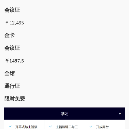
会议证
￥12,495
金卡
会议证
￥1497.5
全馆
通行证
限时免费