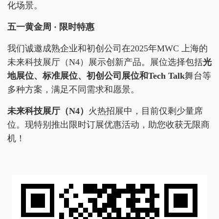
化场景。
五一黄金周 · 限时特惠
我们诚邀成熟企业和初创公司在2025年MWC 上海的
未来科技展厅（N4）展示创新产品。展位选择包括
光
地展位、标准展位、初创公司展位和Tech Talk
舞台等
多种方案，满足不同需求和愿景。
未来科技展厅（N4）
火热招展中，目前仅剩少量席
位。现特别推出限时订展优惠活动，助您收获无限商
机！