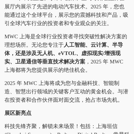
展厅内展示了先进的电动汽车技术。2025 年，您也
能通过这个全球平台，展示您的震撼科技和产品，吸
引全球汽车行业的投资者和专业观众的关注。
MWC 上海是全球行业投资者寻找突破性解决方案的
理想场所。无论您专注于
人工智能、云计算、半导
体，还是涉及无人机、eVTOL、虚拟现实/增强现
实、卫星通信等垂直技术解决方案
，2025 年 MWC
上海都将为您提供展示的绝佳机会。
2025 年 MWC 上海将成为您与金融科技、智能制
造、智慧出行领域的关键客户互动的黄金机会。与潜
在投资者和合作伙伴面对面交流，抢占市场先机。
展区新亮点
科技先锋齐聚，解锁未来场景！包括：上海垣信