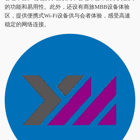
的功能和易用性。此外，还设有商旅MBB设备体验
区，提供便携式Wi-Fi设备供与会者体验，感受高速
稳定的网络连接。