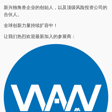
新兴独角兽企业的创始人，以及顶级风险投资公司的
合伙人。
全球创新力量持续扩容中！
让我们热烈欢迎最新加入的参展商：