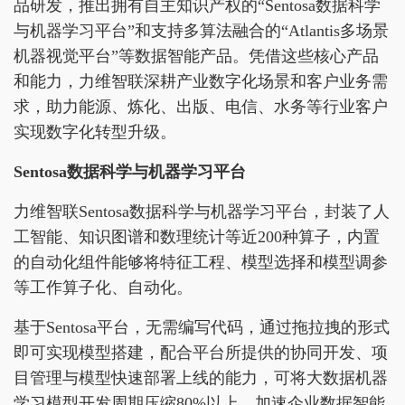
品研发，推出拥有自主知识产权的“Sentosa数据科学
与机器学习平台”和支持多算法融合的“Atlantis多场景
机器视觉平台”等数据智能产品。凭借这些核心产品
和能力，力维智联深耕产业数字化场景和客户业务需
求，助力能源、炼化、出版、电信、水务等行业客户
实现数字化转型升级。
Sentosa数据科学与机器学习平台
力维智联Sentosa数据科学与机器学习平台，封装了人
工智能、知识图谱和数理统计等近200种算子，内置
的自动化组件能够将特征工程、模型选择和模型调参
等工作算子化、自动化。
基于Sentosa平台，无需编写代码，通过拖拉拽的形式
即可实现模型搭建，配合平台所提供的协同开发、项
目管理与模型快速部署上线的能力，可将大数据机器
学习模型开发周期压缩80%以上，加速企业数据智能