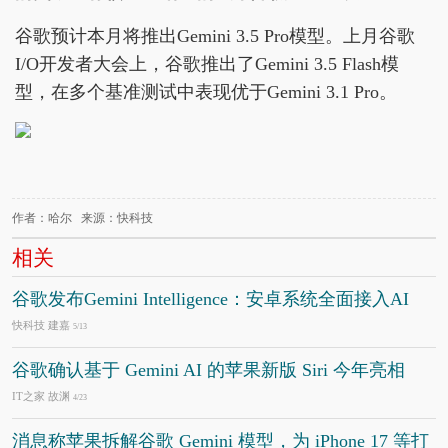
谷歌预计本月将推出Gemini 3.5 Pro模型。上月谷歌
I/O开发者大会上，谷歌推出了Gemini 3.5 Flash模
型，在多个基准测试中表现优于Gemini 3.1 Pro。
作者：哈尔 来源：快科技
相关
谷歌发布Gemini Intelligence：安卓系统全面接入AI
快科技 建嘉
5/13
谷歌确认基于 Gemini AI 的苹果新版 Siri 今年亮相
IT之家 故渊
4/23
消息称苹果拆解谷歌 Gemini 模型，为 iPhone 17 等打