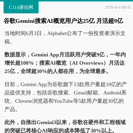
C114通信网
2026-6-4 08:42
谷歌Gemini搜索AI概览用户达25亿 月活超9亿
当地时间6月3日，Alphabet公布了一份投资者演示文
稿。
数据显示，Gemini App月活跃用户突破9亿，一年内
增长超100%；搜索AI概览（AI Overviews）月活达
25亿，全球超30%的人都在用，为全球最多。
目前，Gemini App为谷歌旗下13款用户量超10亿的产
品提供支持，包括谷歌搜索、Gmail邮箱、Android系
统、Chrome浏览器和YouTube等5款用户量超30亿的
产品。
此外，自推出Gemini3以来，谷歌在硬件和工程领域
的突破已将核心AI响应的成本降低了30%以上。