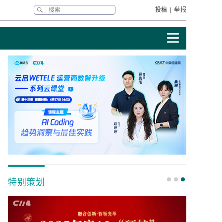
投稿
|
举报
特别策划