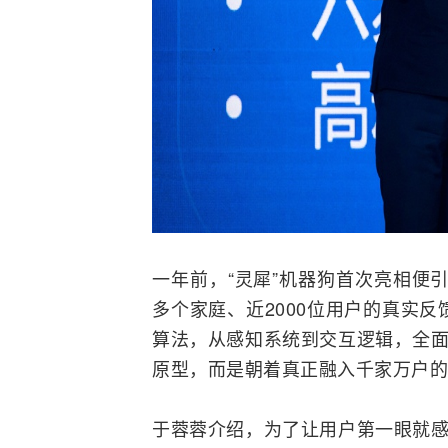
一年前，“灵犀”机器狗首次亮相便引
多个家庭、近2000位用户的真实
算法，从感知系统到交互逻辑，全面
原型，而是朝着真正融入千家万户的
于蓉蓉介绍，为了让用户第一眼就感