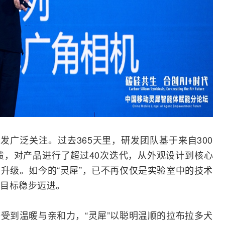
发广泛关注。过去365天里，研发团队基于来自300
反馈，对产品进行了超过40次迭代，从外观设计到核心
升级。如今的“灵犀”，已不再仅仅是实验室中的技术
目标稳步迈进。
受到温暖与亲和力，“灵犀”以聪明温顺的拉布拉多犬