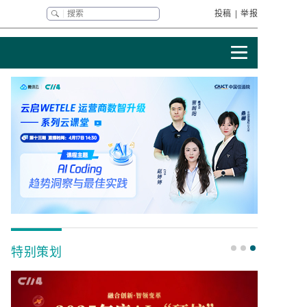
投稿
|
举报
特别策划