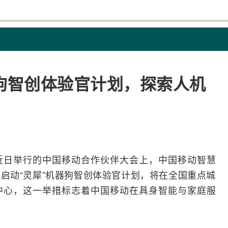
狗智创体验官计划，探索人机
在近日举行的
中国移动
合作伙伴大会上，中国移动智慧
启动“灵犀”机器狗智创体验官计划，将在全国重点城
中心，这一举措标志着中国移动在
具身智能
与家庭服