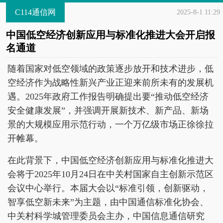
C114通信网
2025-8-1 11:29
中国低空经济创新应用与标准化推进大会开启报
名通道
随着国家对低空领域的政策逐步放开和技术进步，低
空经济作为战略性新兴产业正迎来前所未有的发展机
遇。2025年政府工作报告明确提出要“推动低空经济
安全健康发展”，并强调开展新技术、新产品、新场
景的大规模应用示范行动，一个万亿级市场正徐徐拉
开帷幕。
在此背景下，中国低空经济创新应用与标准化推进大
会将于2025年10月24日在中关村国家自主创新示范区
会议中心举行。本届大会以“标准引领，创新驱动，
智享低空新未来”为主题，由中国通信标准化协会、
中关村科学城管理委员会主办，中国信息通信研究