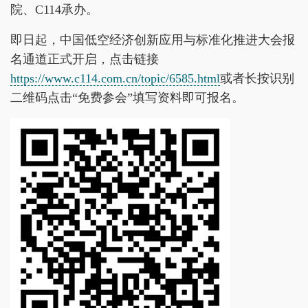
院、C114承办。
即日起，中国低空经济创新应用与标准化推进大会报
名通道正式开启，点击链接
https://www.c114.com.cn/topic/6585.html
或者长按识别
二维码点击“免费参会”填写资料即可报名。