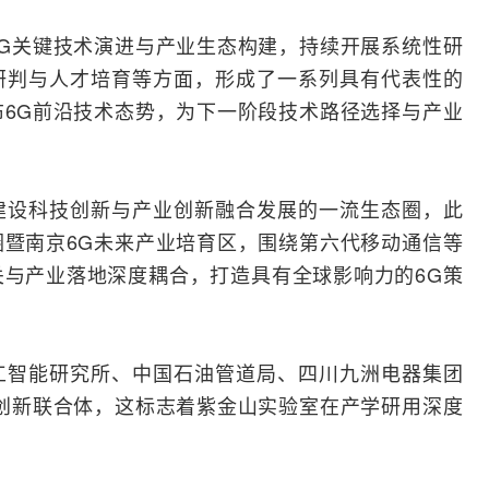
G关键技术演进与产业生态构建，持续开展系统性研
研判与人才培育等方面，形成了一系列具有代表性的
6G前沿技术态势，为下一阶段技术路径选择与产业
建设科技创新与产业创新融合发展的一流生态圈，此
暨南京6G未来产业培育区，围绕第六代移动通信等
与产业落地深度耦合，打造具有全球影响力的6G策
工智能
研究所、中国石油管道局、四川
九洲电器
集团
创新联合体，这标志着紫金山实验室在产学研用深度