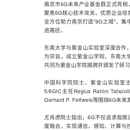
南京市6G未来产业基金群正式亮相，
聚焦6G核心技术攻关、优质企业培
全方位助力南京打造"6G之城"，
进路径。
东南大学与紫金山实验室深度合作
为宗旨，成立紫金山学院。东南大
共同为紫金山学院揭牌并颁发了研习
中国科学院院士、紫金山实验室
5/6GIC主任Regius Rahim
Gerhard P. Fettweis等围绕
尤肖虎院士指出，6G不仅追求极致
度融合，实现通信、感知、计算与控