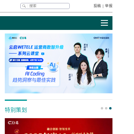
投稿
|
举报
特别策划