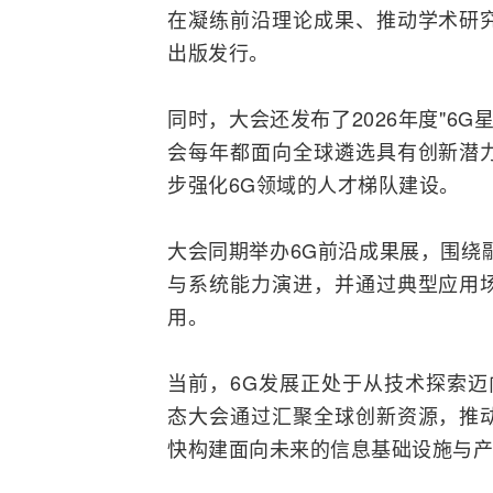
在凝练前沿理论成果、推动学术研
出版发行。
同时，大会还发布了2026年度"6
会每年都面向全球遴选具有创新潜
步强化6G领域的人才梯队建设。
大会同期举办6G前沿成果展，围绕
与系统能力演进，并通过典型应用
用。
当前，6G发展正处于从技术探索迈
态大会通过汇聚全球创新资源，推
快构建面向未来的信息基础设施与产