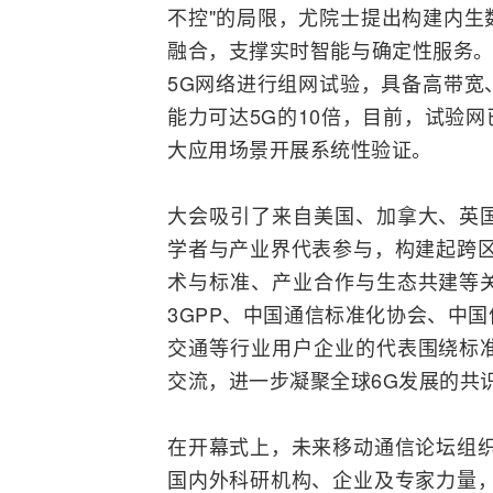
不控"的局限，尤院士提出构建内生
融合，支撑实时智能与确定性服务。Pr
5G网络进行组网试验，具备高带宽
能力可达5G的10倍，目前，试验
大应用场景开展系统性验证。
大会吸引了来自美国、加拿大、英
学者与产业界代表参与，构建起跨区
术与标准、产业合作与生态共建等
3GPP
、中国通信标准化协会、中国
交通等行业用户企业的代表围绕标
交流，进一步凝聚全球6G发展的共
在开幕式上，未来移动通信论坛组织
国内外科研机构、企业及专家力量，