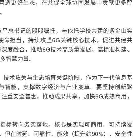
营造更好生态，在共促全球协同发展中贡献更多智
。
近平总书记的殷殷嘱托，与依托学校共建的紫金山实
使命担当，持续攻坚6G关键核心技术，促进共建共
深度融合，推动6G技术高质量发展、高标准构建、
多智慧力量。
、技术攻关与生态培育关键阶段，作为下一代信息基
与智能，支撑数字经济与产业变革。要坚持创新驱
注重安全普惠，推动成果共享，加快6G成熟商用，
化指标转向务实落地，核心是实现可商用、可持续发
，但在时延、可靠性、能效（提升约90%）、安全性