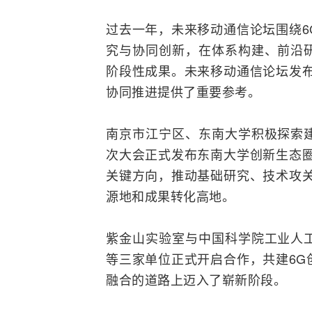
过去一年，未来移动通信论坛围绕6
究与协同创新，在体系构建、前沿
阶段性成果。未来移动通信论坛发布
协同推进提供了重要参考。
南京市江宁区、东南大学积极探索
次大会正式发布东南大学创新生态圈
关键方向，推动基础研究、技术攻关
源地和成果转化高地。
紫金山实验室与中国科学院工业
人
等三家单位正式开启合作，共建6G
融合的道路上迈入了崭新阶段。