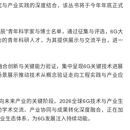
究与产业实践的深度结合，该丛书将于今年年底正式
G星辰"青年科学家与博士名单，通过征集与评选，6G大
力的青年科研人才，为其提供展示与交流平台，进一
融合创新与关键能力验证，集中呈现6G关键技术进展
场景展示推动技术从概念验证走向工程实践与产业应
向未来产业的关键阶段。2026全球6G技术与产业生
动学术交流、产业协同与成果转化深度融合，正在加
业生态体系，为6G发展注入持续动能。