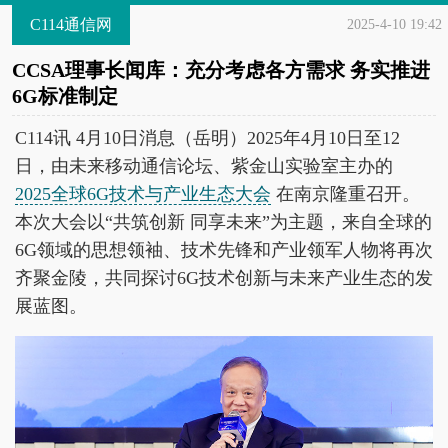
C114通信网
2025-4-10 19:42
CCSA理事长闻库：充分考虑各方需求 务实推进
6G标准制定
C114讯 4月10日消息（岳明）2025年4月10日至12
日，由未来移动通信论坛、紫金山实验室主办的
2025全球6G技术与产业生态大会
在南京隆重召开。
本次大会以“共筑创新 同享未来”为主题，来自全球的
6G领域的思想领袖、技术先锋和产业领军人物将再次
齐聚金陵，共同探讨6G技术创新与未来产业生态的发
展蓝图。