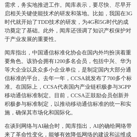
需求，务实地推进工作。闻库表示，要尽快、尽早开
启相关关键使能技术的研发和落地。比如，我国在3G
时代就开始了TDD技术的研发，为4G和5G时代的成
功奠定了基础。此外，闻库还强调了知识产权保护对
于产业发展的重要性。
闻库指出，中国通信标准化协会在国内外均扮演着重
要角色。该协会拥有1200多名会员，包括中兴、华为
等大企业以及众多小企业单位，是制定国内大部分通
信标准的平台。去年一年，CCSA就发布了700多个标
准。在国际上，CCSA代表国内产业链积极参与3GPP
移动通信标准制定。目前，CCSA正鼓励会员创新并
积极参与标准制定，以推动移动通信标准的统一和实
施，确保其市场化和国际化。
在谈到网络与AI融合时，闻库指出，AI的确给网络带
来了革命性变化，能够有效降低网络的建设和运维成