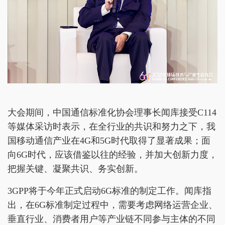
大会期间，中国通信标准化协会理事长闻库接受C114
等媒体采访时表示，在全行业的共识和努力之下，我
国移动通信产业在4G和5G时代取得了显著成果；面
向6G时代，应该借鉴以往的经验，并加大创新力度，
把握关键、凝聚共识、务实创新。
3GPP将于今年正式启动6G标准的制定工作。闻库指
出，在6G标准制定过程中，需要考虑网络运营企业、
垂直行业、消费者用户等产业链不同参与主体的不同