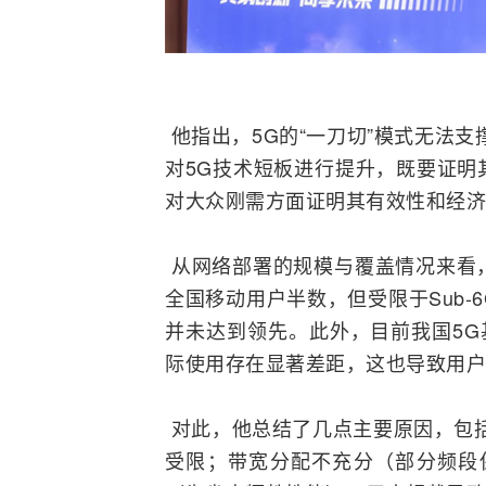
他指出，5G的“一刀切”模式无法
对5G技术短板进行提升，既要证明
对大众刚需方面证明其有效性和经济
从网络部署的规模与覆盖情况来看，
全国移动用户半数，但受限于Sub
并未达到领先。此外，目前我国5G
际使用存在显著差距，这也导致用户
对此，他总结了几点主要原因，包括
受限；带宽分配不充分（部分频段