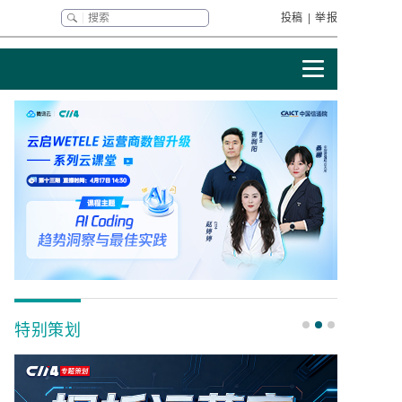
投稿
|
举报
特别策划