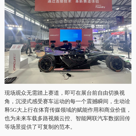
现场观众无需踏上赛道，即可在展台前自由切换视
角，沉浸式感受赛车运动的每一个震撼瞬间，生动诠
释5G大上行在体育传媒领域的赋能作用和商业价值，
也为未来车载多路视频云控、智能网联汽车数据回传
等场景提供了可复制的范本。