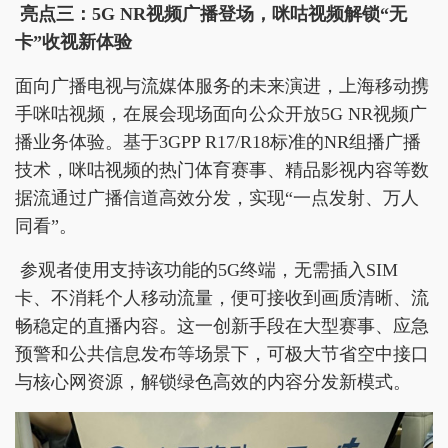
亮点三：5G NR视频广播登场，咪咕视频解锁“无
卡”收视新体验
面向广播电视与流媒体服务的未来演进，上海移动携
手咪咕视频，在展会现场面向公众开放5G NR视频广
播业务体验。基于3GPP R17/R18标准的NR组播广播
技术，咪咕视频的热门体育赛事、精品影视内容等数
据流通过广播信道高效分发，实现“一点发射、万人
同看”。
参观者使用支持该功能的5G终端，无需插入SIM
卡、不消耗个人移动流量，便可接收到画质清晰、流
畅稳定的直播内容。这一创新手段在大型赛事、应急
预警和公共信息发布等场景下，可极大节省空中接口
与核心网资源，解锁绿色高效的内容分发新模式。