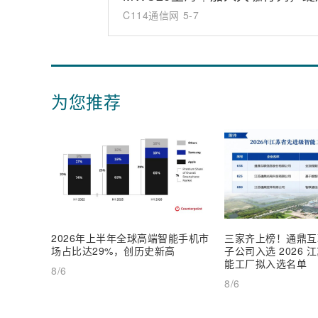
C114通信网
5-7
为您推荐
2026年上半年全球高端智能手机市
三家齐上榜！通鼎互
场占比达29%，创历史新高
子公司入选 2026
能工厂拟入选名单
8/6
8/6