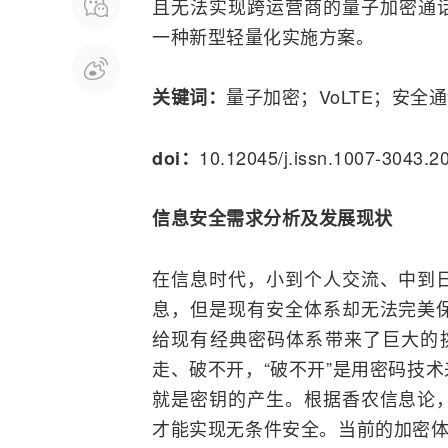
且无法实现跨运营商的量子加密通话
一种新型轻量化实施方案。
量子加密；VoLTE；安全
关键词：
10.12045/j.issn.1007-3043.2
doi：
信息安全需求分析及发展现状
在信息时代，小到个人交流、中到
息，但是现有安全体系却无法完美
给现有经典密码体系带来了巨大的
走、破不开，“破不开”是用密码技
就是密钥的产生。根据香农信息论
才能实现无条件安全。当前的加密体