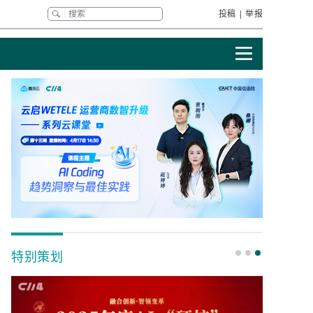
投稿
|
举报
特别策划