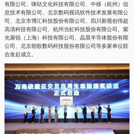
有限公司、咪咕文化科技有限公司、中移（杭州）信
息技术有限公司、北京数码视讯软件技术发展有限公
司、北京市博汇科技股份有限公司、四川新视创伟超
高清科技有限公司、杭州当虹科技股份有限公司、紫
光展锐（上海）科技有限公司、晶晨半导体股份有限
公司、北京朝歌数码科技股份有限公司等多家单位联
合发起成立。