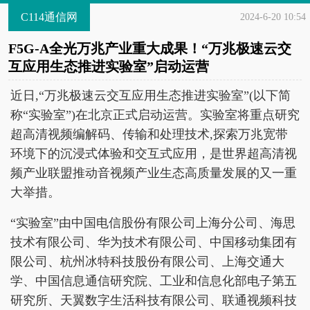
C114通信网
2024-6-20 10:54
F5G-A全光万兆产业重大成果！“万兆极速云交
互应用生态推进实验室”启动运营
近日,“万兆极速云交互应用生态推进实验室”(以下简
称“实验室”)在北京正式启动运营。实验室将重点研究
超高清视频编解码、传输和处理技术,探索万兆宽带
环境下的沉浸式体验和交互式应用，是世界超高清视
频产业联盟推动音视频产业生态高质量发展的又一重
大举措。
“实验室”由中国电信股份有限公司上海分公司、海思
技术有限公司、华为技术有限公司、中国移动集团有
限公司、杭州冰特科技股份有限公司、上海交通大
学、中国信息通信研究院、工业和信息化部电子第五
研究所、天翼数字生活科技有限公司、联通视频科技