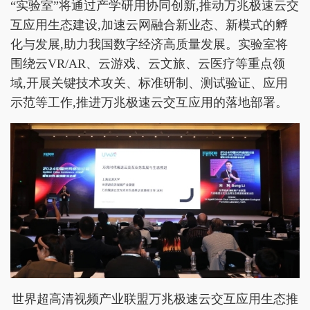
“实验室”将通过产学研用协同创新,推动万兆极速云交
互应用生态建设,加速云网融合新业态、新模式的孵
化与发展,助力我国数字经济高质量发展。实验室将
围绕云VR/AR、云游戏、云文旅、云医疗等重点领
域,开展关键技术攻关、标准研制、测试验证、应用
示范等工作,推进万兆极速云交互应用的落地部署。
世界超高清视频产业联盟万兆极速云交互应用生态推