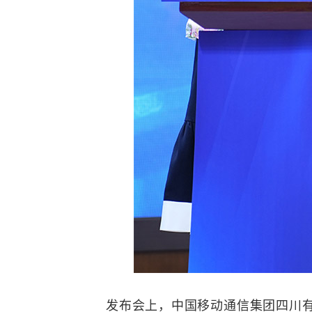
发布会上，中国
移动通信
集团四川