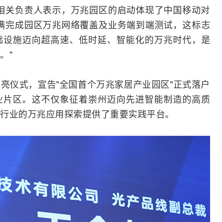
相关负责人表示，万兆园区的启动体现了中国移动对
满完成园区万兆网络覆盖及业务端到端
测试
，这标志
础设施迈向超高速、低时延、智能化的万兆时代，是
。"
亮仪式，宣告"全国首个万兆家居产业园区"正式落户
业片区。这不仅象征着崇州迈向先进智能制造的高质
行业的万兆应用探索提供了重要实践平台。