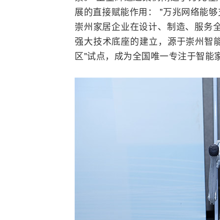
展的直接赋能作用： "万兆网络能
崇州家居企业在设计、制造、服务全
强大技术底座的建立，源于崇州智能
区"试点，成为全国唯一专注于智能