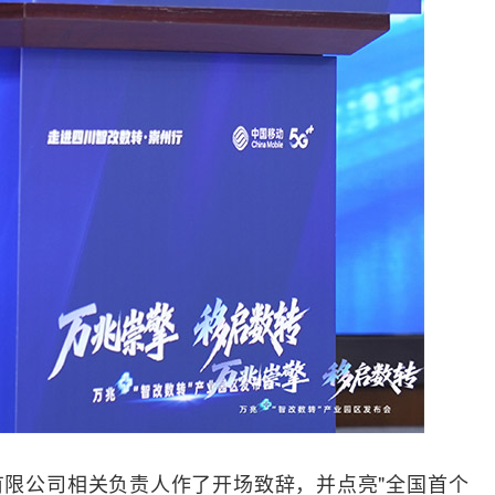
有限公司相关负责人作了开场致辞，并点亮"全国首个