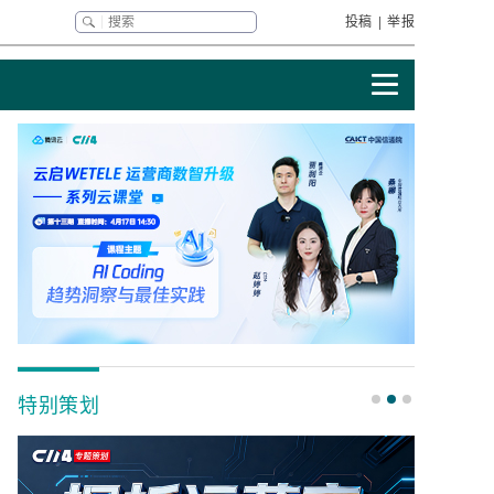
投稿
|
举报
特别策划