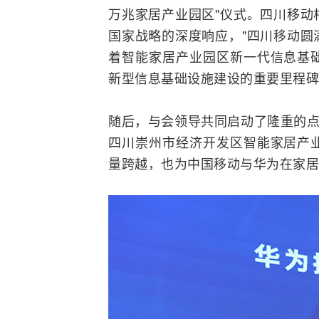
万兆家居产业园区"仪式。四川移动
国家战略的深度响应，"四川移动圆
着智能家居产业园区新一代信息基
新型信息基础设施建设的重要里程碑
随后，与会领导共同启动了隆重的点
四川崇州市经济开发区智能家居产
量跨越，也为中国移动与华为在家居