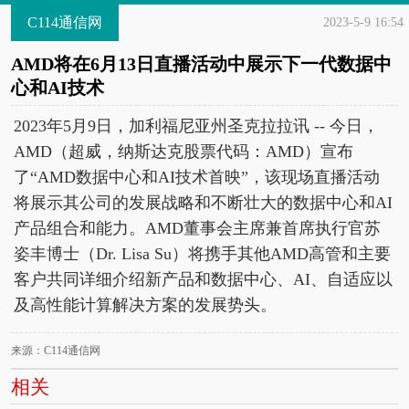
C114通信网
2023-5-9 16:54
AMD将在6月13日直播活动中展示下一代数据中
心和AI技术
2023年5月9日，加利福尼亚州圣克拉拉讯 -- 今日，
AMD（超威，纳斯达克股票代码：AMD）宣布
了“AMD数据中心和AI技术首映”，该现场直播活动
将展示其公司的发展战略和不断壮大的数据中心和AI
产品组合和能力。AMD董事会主席兼首席执行官苏
姿丰博士（Dr. Lisa Su）将携手其他AMD高管和主要
客户共同详细介绍新产品和数据中心、AI、自适应以
及高性能计算解决方案的发展势头。
来源：C114通信网
相关