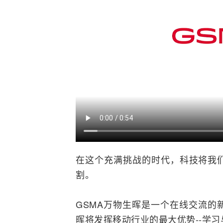
在这个充满挑战的时代，科技将我
割。
GSMA万物生晖是一个在线交流的
晖将发挥移动行业的最大优势--学