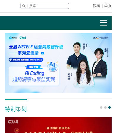
投稿
|
举报
特别策划