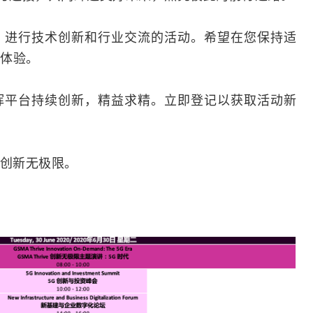
、进行技术创新和行业交流的活动。希望在您保持适
体验。
 万物生晖平台持续创新，精益求精。立即登记以获取活动新
 - 创新无极限。