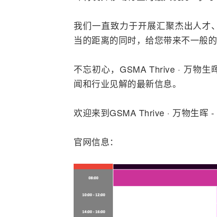
我们一直致力于开展汇聚杰出人才
当的距离的同时，给您带来不一般的
不忘初心，GSMA Thrive ·
闻和行业见解的最新信息。
欢迎来到GSMA Thrive · 万物生晖
官网信息：